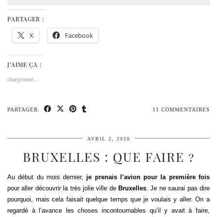
PARTAGER :
X
Facebook
J’AIME ÇA :
chargement…
PARTAGER:
11 COMMENTAIRES
AVRIL 2, 2020
BRUXELLES : QUE FAIRE ?
Au début du mois dernier,
je prenais l’avion pour la première fois
pour aller découvrir la très jolie ville de
Bruxelles
. Je ne saurai pas dire
pourquoi, mais cela faisait quelque temps que je voulais y aller. On a
regardé à l’avance les choses incontournables qu’il y avait à faire,