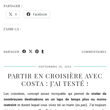
PARTAGER :
X
Facebook
J’AIME ÇA :
PARTAGER:
COMMENTAIRES
SEPTEMBRE 26, 2023
PARTIR EN CROISIÈRE AVEC
COSTA : J’AI TESTÉ !
Les croisières, concept assez incroyable qui permet de
visiter de
nombreuses destinations en un laps de temps plus ou moins
restreint
et durant lequel vous vivez tel un marin (
ou pas
). J’ai toujours