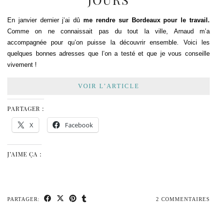
En janvier dernier j’ai dû
me rendre sur Bordeaux pour le travail.
Comme on ne connaissait pas du tout la ville, Arnaud m’a
accompagnée pour qu’on puisse la découvrir ensemble. Voici les
quelques bonnes adresses que l’on a testé et que je vous conseille
vivement !
VOIR L’ARTICLE
PARTAGER :
X
Facebook
J’AIME ÇA :
PARTAGER:
2 COMMENTAIRES