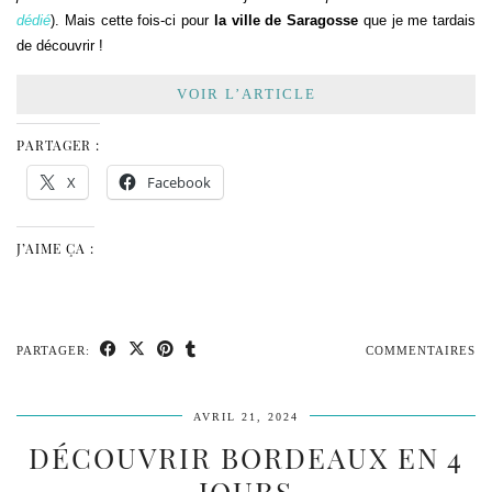
dédié
). Mais cette fois-ci pour
la ville de Saragosse
que je me tardais
de découvrir !
VOIR L’ARTICLE
PARTAGER :
X
Facebook
J’AIME ÇA :
PARTAGER:
COMMENTAIRES
AVRIL 21, 2024
DÉCOUVRIR BORDEAUX EN 4
JOURS