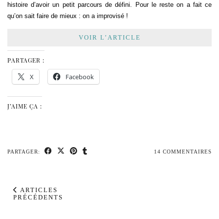
histoire d’avoir un petit parcours de défini. Pour le reste on a fait ce
qu’on sait faire de mieux : on a improvisé !
VOIR L’ARTICLE
PARTAGER :
X
Facebook
J’AIME ÇA :
PARTAGER:
14 COMMENTAIRES
ARTICLES
PRÉCÉDENTS