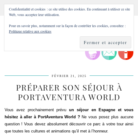
Confidentialité et cookies : ce site utilise des cookies. En continuant à utiliser ce site
Web, vous acceptez leur utilisation.
Pour en savoir plus, notamment sur la façon de contrôler les cookies, consultez :
Politique relative aux cookies
FÉVRIER 21, 2025
PRÉPARER SON SÉJOUR À
PORTAVENTURA WORLD
Vous avez prochainement prévu
un séjour en Espagne et vous
hésitez à aller à PortAventura World ?
Ne vous posez plus aucune
question ! Vous devez absolument découvrir ce parc à votre tour ainsi
que toutes les cultures et animations qu’il met à l’honneur.