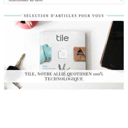
SÉLECTION D'ARTICLES POUR VOUS
TILE, NOTRE ALLIÉ QUOTIDIEN 100%
TECHNOLOGIQUE