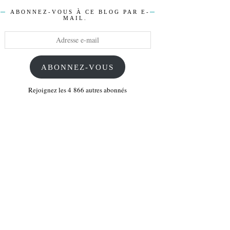
ABONNEZ-VOUS À CE BLOG PAR E-
MAIL.
Adresse
e-
mail
ABONNEZ-VOUS
Rejoignez les 4 866 autres abonnés