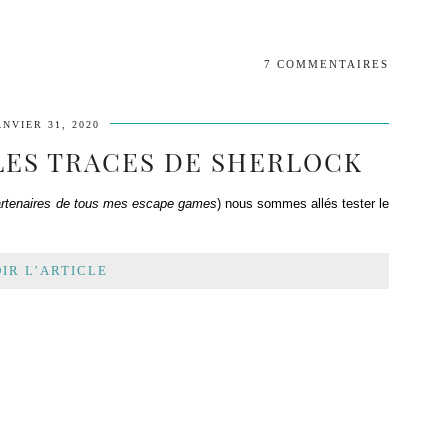
7 COMMENTAIRES
ANVIER 31, 2020
LES TRACES DE SHERLOCK
artenaires de tous mes escape games
) nous sommes allés tester le
IR L’ARTICLE