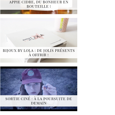
APPIE CIDRE, DU BONHEUR EN
BOUTEILLE !
BIJOUX BY LOLA : DE JOLIS PRÉSENTS
À OFFRIR !
SORTIE CINÉ : À LA POURSUITE DE
DEMAIN