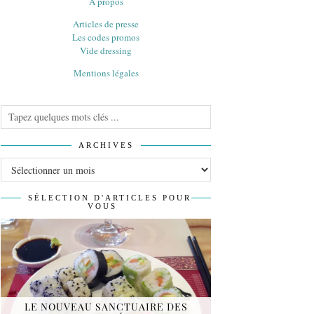
À propos
Articles de presse
Les codes promos
Vide dressing
Mentions légales
ARCHIVES
Archives
SÉLECTION D'ARTICLES POUR
VOUS
LE NOUVEAU SANCTUAIRE DES