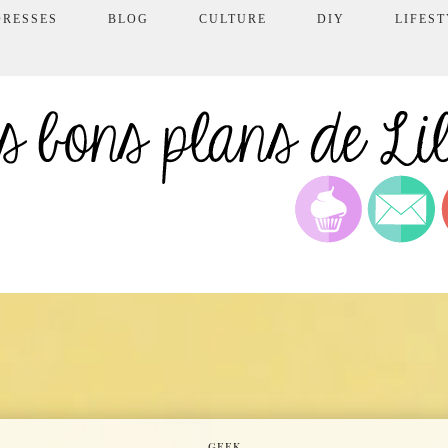
DRESSES
BLOG
CULTURE
DIY
LIFEST
GEEK