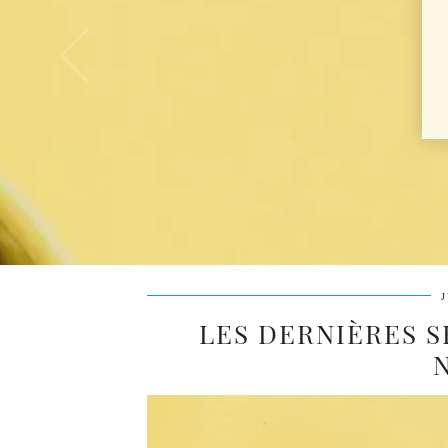
J
LES DERNIÈRES SÉ