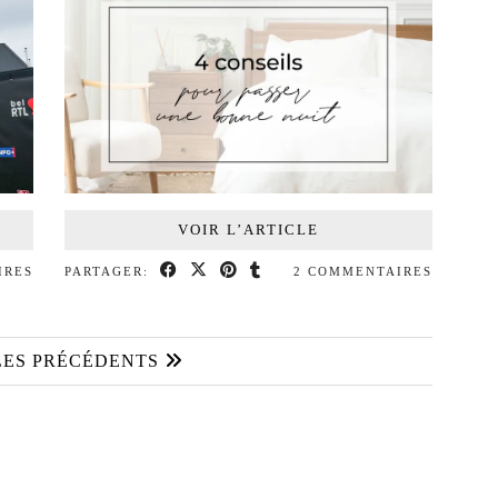
VOIR L’ARTICLE
IRES
PARTAGER:
2 COMMENTAIRES
LES PRÉCÉDENTS