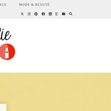
YLE
MODE & BEAUTÉ