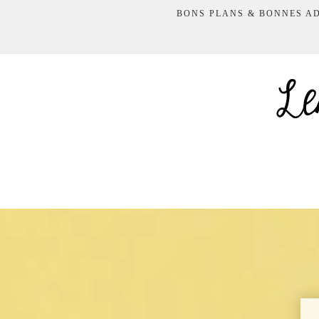
BONS PLANS & BONNES A