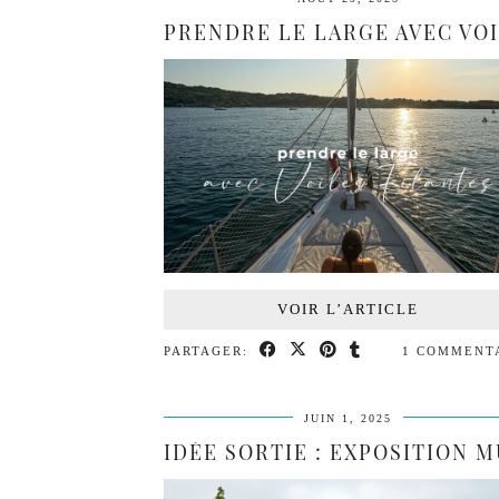
VOIR L’ARTICLE
PARTAGER:
1 COMMENT
JUIN 1, 2025