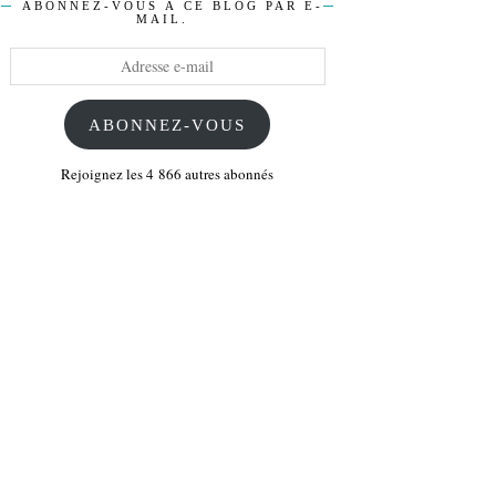
ABONNEZ-VOUS À CE BLOG PAR E-
MAIL.
Adresse
e-
mail
ABONNEZ-VOUS
Rejoignez les 4 866 autres abonnés