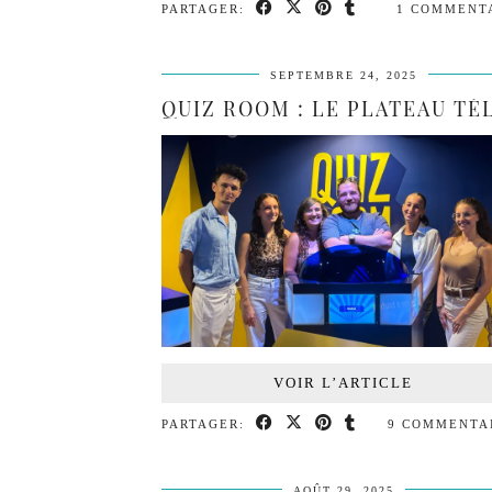
PARTAGER:
1 COMMENT
SEPTEMBRE 24, 2025
VOIR L’ARTICLE
PARTAGER:
9 COMMENTA
AOÛT 29, 2025