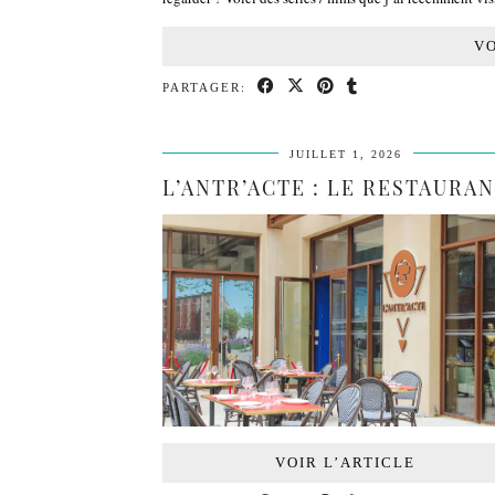
VO
PARTAGER:
JUILLET 1, 2026
VOIR L’ARTICLE