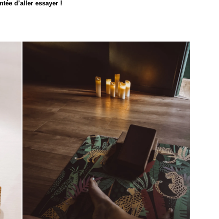
entée d’aller essayer !