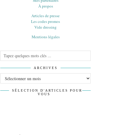
Mes partenaires
À propos
Articles de presse
Les codes promos
Vide dressing
Mentions légales
ARCHIVES
Archives
SÉLECTION D'ARTICLES POUR
VOUS