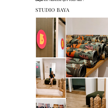
STUDIO BAYA