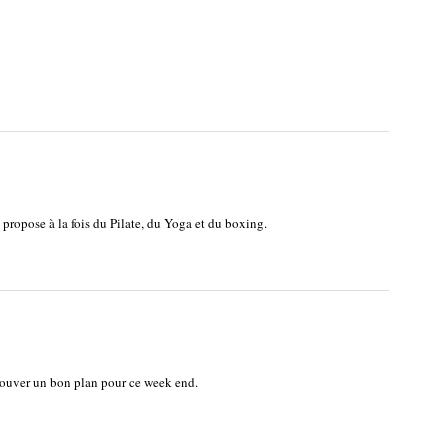
i propose à la fois du Pilate, du Yoga et du boxing.
 trouver un bon plan pour ce week end.