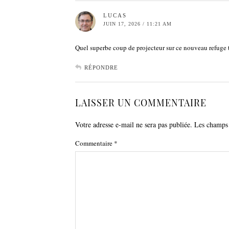
LUCAS
JUIN 17, 2026 / 11:21 AM
Quel superbe coup de projecteur sur ce nouveau refuge 
RÉPONDRE
LAISSER UN COMMENTAIRE
Votre adresse e-mail ne sera pas publiée.
Les champs 
Commentaire
*