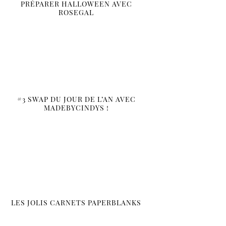
PRÉPARER HALLOWEEN AVEC
ROSEGAL
#3 SWAP DU JOUR DE L’AN AVEC
MADEBYCINDYS !
LES JOLIS CARNETS PAPERBLANKS