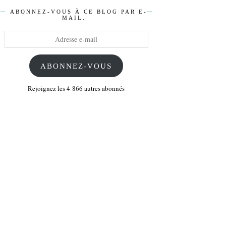
ABONNEZ-VOUS À CE BLOG PAR E-
MAIL.
Adresse
e-
mail
ABONNEZ-VOUS
Rejoignez les 4 866 autres abonnés