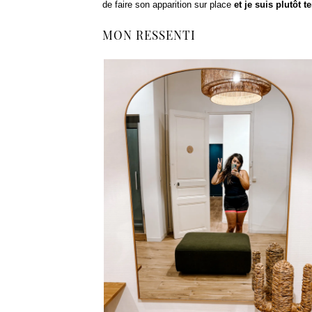
de faire son apparition sur place
et je suis plutôt t
MON RESSENTI