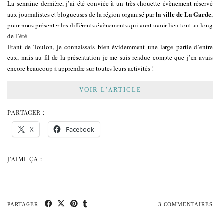
La semaine dernière, j’ai été conviée à un très chouette évènement réservé
la ville de La Garde
aux journalistes et blogueuses de la région organisé par
,
pour nous présenter les différents évènements qui vont avoir lieu tout au long
de l’été.
Étant de Toulon, je connaissais bien évidemment une large partie d’entre
eux, mais au fil de la présentation je me suis rendue compte que j’en avais
encore beaucoup à apprendre sur toutes leurs activités !
VOIR L’ARTICLE
PARTAGER :
X
Facebook
J’AIME ÇA :
PARTAGER:
3 COMMENTAIRES