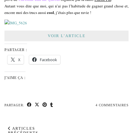
Autant vous dire que moi, qui n’ai pas l’habitude de gagner grand chose et,
cool
encore moi des trucs aussi
, j’étais plus que ravie !
VOIR L’ARTICLE
PARTAGER :
X
Facebook
J’AIME ÇA :
PARTAGER:
4 COMMENTAIRES
ARTICLES
PRÉCÉDENTS