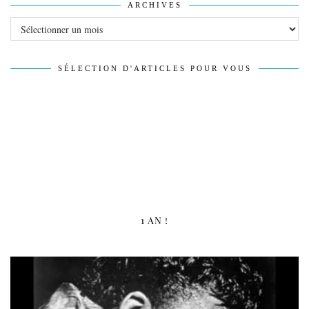
ARCHIVES
Archives
SÉLECTION D'ARTICLES POUR VOUS
1 AN !