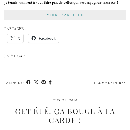
je tenais vraiment à vous faire part de celles qui accompagnent mon été !
VOIR L’ARTICLE
PARTAGER :
X
Facebook
J’AIME ÇA :
PARTAGER:
4 COMMENTAIRES
JUIN 21, 2016
CET ÉTÉ, ÇA BOUGE À LA
GARDE !