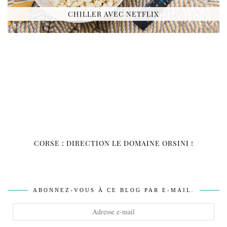
CHILLER AVEC NETFLIX
CORSE : DIRECTION LE DOMAINE ORSINI !
ABONNEZ-VOUS À CE BLOG PAR E-MAIL.
Adresse
e-
mail