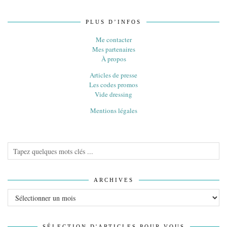
PLUS D’INFOS
Me contacter
Mes partenaires
À propos
Articles de presse
Les codes promos
Vide dressing
Mentions légales
ARCHIVES
Archives
SÉLECTION D'ARTICLES POUR VOUS