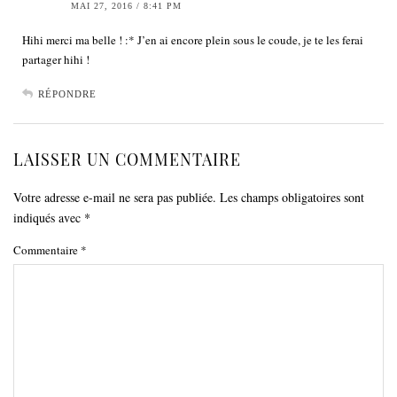
MAI 27, 2016 / 8:41 PM
Hihi merci ma belle ! :* J’en ai encore plein sous le coude, je te les ferai
partager hihi !
RÉPONDRE
LAISSER UN COMMENTAIRE
Votre adresse e-mail ne sera pas publiée.
Les champs obligatoires sont
indiqués avec
*
Commentaire
*