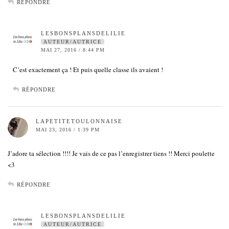
RÉPONDRE
LESBONSPLANSDELILIE
AUTEUR/AUTRICE
MAI 27, 2016 / 8:44 PM
C’est exactement ça ! Et puis quelle classe ils avaient !
RÉPONDRE
LAPETITETOULONNAISE
MAI 23, 2016 / 1:39 PM
J’adore ta sélection !!!! Je vais de ce pas l’enregistrer tiens !! Merci poulette
<3
RÉPONDRE
LESBONSPLANSDELILIE
AUTEUR/AUTRICE