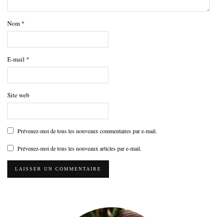
Nom
*
E-mail
*
Site web
Prévenez-moi de tous les nouveaux commentaires par e-mail.
Prévenez-moi de tous les nouveaux articles par e-mail.