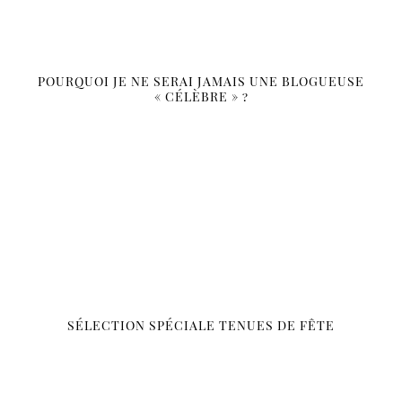
POURQUOI JE NE SERAI JAMAIS UNE BLOGUEUSE
« CÉLÈBRE » ?
SÉLECTION SPÉCIALE TENUES DE FÊTE