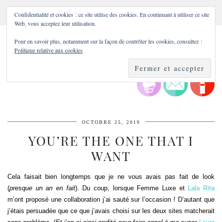
Confidentialité et cookies : ce site utilise des cookies. En continuant à utiliser ce site
Web, vous acceptez leur utilisation.
Pour en savoir plus, notamment sur la façon de contrôler les cookies, consultez :
Politique relative aux cookies
OCTOBRE 25, 2019
YOU’RE THE ONE THAT I
WANT
Cela faisait bien longtemps que je ne vous avais pas fait de look
(
presque un an en fait
). Du coup, lorsque Femme Luxe et
Lala Rita
m’ont proposé une collaboration j’ai sauté sur l’occasion ! D’autant que
j’étais persuadée que ce que j’avais choisi sur les deux sites matcherait