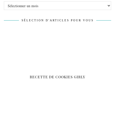
Archives
SÉLECTION D'ARTICLES POUR VOUS
RECETTE DE COOKIES GIRLY