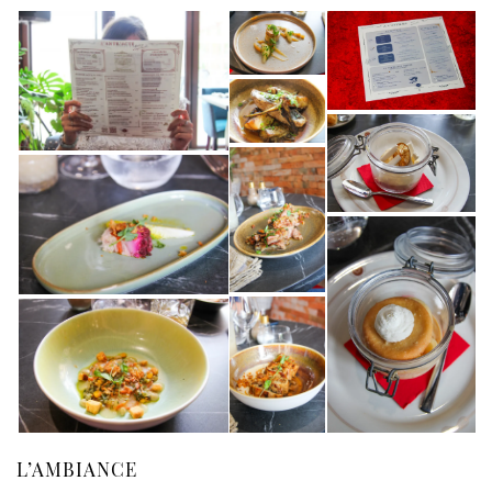
L’AMBIANCE