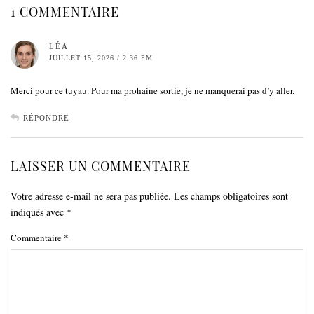
1 COMMENTAIRE
LÉA
JUILLET 15, 2026 / 2:36 PM
Merci pour ce tuyau. Pour ma prohaine sortie, je ne manquerai pas d’y aller.
RÉPONDRE
LAISSER UN COMMENTAIRE
Votre adresse e-mail ne sera pas publiée.
Les champs obligatoires sont
indiqués avec
*
Commentaire
*