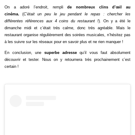
On a adoré l’endroit, rempli
de nombreux clins d’œil au
cinéma.
(
C’était un peu le jeu pendant le repas : chercher les
différentes références aux 4 coins du restaurant !
). On y a été le
dimanche midi et c’était très calme, donc très agréable. Mais le
restaurant organise régulièrement des soirées musicales, n’hésitez pas
à les suivre sur les réseaux pour en savoir plus et ne rien manquer !
En conclusion, une
superbe adresse
qu’il vous faut absolument
découvrir et tester. Nous on y retournera très prochainement c’est
certain !