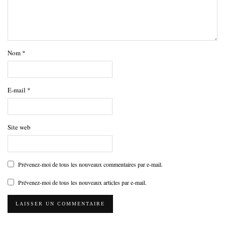
Nom
*
E-mail
*
Site web
Prévenez-moi de tous les nouveaux commentaires par e-mail.
Prévenez-moi de tous les nouveaux articles par e-mail.