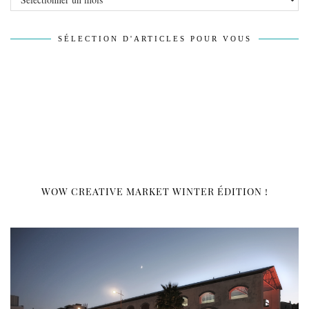
SÉLECTION D'ARTICLES POUR VOUS
WOW CREATIVE MARKET WINTER ÉDITION !