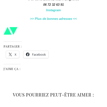
06 72 32 63 91
Instagram
>> Plus de bonnes adresses <<
PARTAGER :
X
Facebook
J’AIME ÇA :
VOUS POURRIEZ PEUT-ÊTRE AIMER :