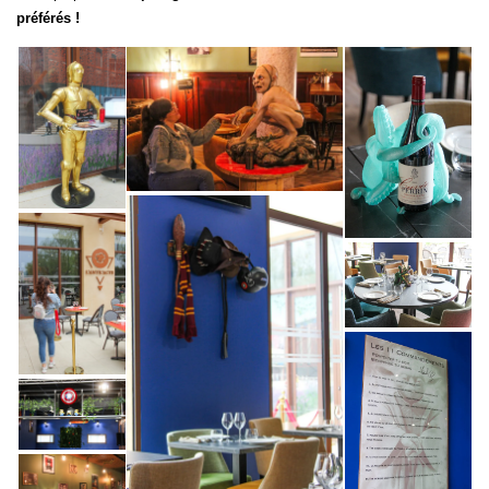
préférés !