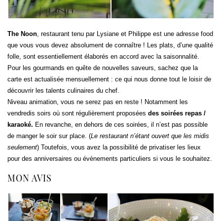
The Noon
, restaurant tenu par Lysiane et Philippe est une adresse food
que vous vous devez absolument de connaître ! Les plats, d’une qualité
folle, sont essentiellement élaborés en accord avec la saisonnalité.
Pour les gourmands en quête de nouvelles saveurs, sachez que la
carte est actualisée mensuellement : ce qui nous donne tout le loisir de
découvrir les talents culinaires du chef.
Niveau animation, vous ne serez pas en reste ! Notamment les
vendredis soirs où sont régulièrement proposées
des soirées repas /
karaoké.
En revanche, en dehors de ces soirées, il n’est pas possible
de manger le soir sur place. (
Le restaurant n’étant ouvert que les midis
seulement
) Toutefois, vous avez la possibilité de privatiser les lieux
pour des anniversaires ou évènements particuliers si vous le souhaitez.
MON AVIS