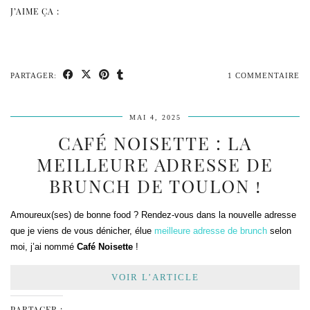
J’AIME ÇA :
PARTAGER:
1 COMMENTAIRE
MAI 4, 2025
CAFÉ NOISETTE : LA
MEILLEURE ADRESSE DE
BRUNCH DE TOULON !
Amoureux(ses) de bonne food ? Rendez-vous dans la nouvelle adresse
que je viens de vous dénicher, élue
meilleure adresse de brunch
selon
moi, j’ai nommé
Café Noisette
!
VOIR L’ARTICLE
PARTAGER :