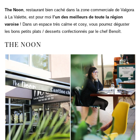
The Noon
, restaurant bien caché dans la zone commerciale de Valgora
à La Valette, est pour moi
l’un des meilleurs de toute la région
varoise
! Dans un espace très calme et cosy, vous pourrez déguster
les bons petits plats / desserts confectionnés par le chef Benoît.
THE NOON