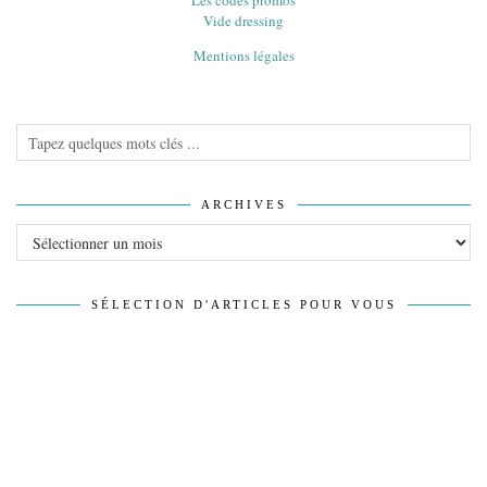
Les codes promos
Vide dressing
Mentions légales
ARCHIVES
Archives
SÉLECTION D'ARTICLES POUR VOUS