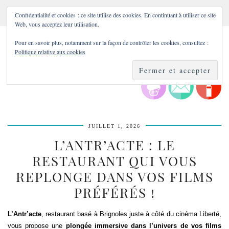
Confidentialité et cookies : ce site utilise des cookies. En continuant à utiliser ce site
Web, vous acceptez leur utilisation.
Pour en savoir plus, notamment sur la façon de contrôler les cookies, consultez :
Politique relative aux cookies
JUILLET 1, 2026
L’ANTR’ACTE : LE
RESTAURANT QUI VOUS
REPLONGE DANS VOS FILMS
PRÉFÉRÉS !
L’Antr’acte
, restaurant basé à Brignoles juste à côté du cinéma Liberté,
vous propose une
plongée immersive dans l’univers de vos films