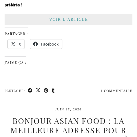
préférés !
VOIR L’ARTICLE
PARTAGER :
X
Facebook
J’AIME ÇA :
PARTAGER:
1 COMMENTAIRE
JUIN 27, 2026
BONJOUR ASIAN FOOD : LA
MEILLEURE ADRESSE POUR