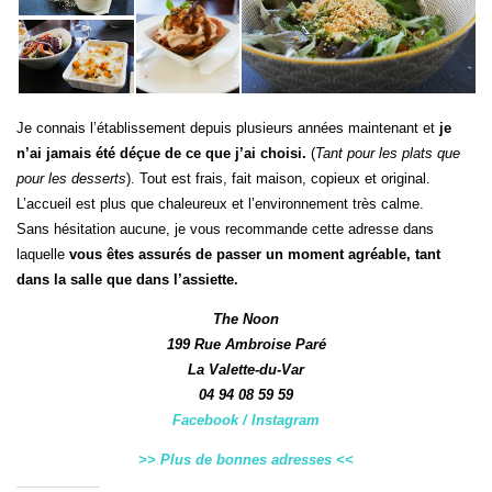
Je connais l’établissement depuis plusieurs années maintenant et
je
n’ai jamais été déçue de ce que j’ai choisi.
(
Tant pour les plats que
pour les desserts
). Tout est frais, fait maison, copieux et original.
L’accueil est plus que chaleureux et l’environnement très calme.
Sans hésitation aucune, je vous recommande cette adresse dans
laquelle
vous êtes assurés de passer un moment agréable, tant
dans la salle que dans l’assiette.
The Noon
199 Rue Ambroise Paré
La Valette-du-Var
04 94 08 59 59
Facebook
/
Instagram
>> Plus de bonnes adresses <<