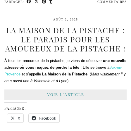
PARTAGER:
COMMENTAIRES
AOÛT 2, 2025
LA MAISON DE LA PISTACHE :
LE PARADIS POUR LES
AMOUREUX DE LA PISTACHE !
À tous les amoureux de la pistache, je viens de découvrir
une nouvelle
adresse où vous risquez de perdre la tête !
Elle se trouve à
Aix-en-
Provence
et s’appelle
La Maison de la Pistache.
(
Mais visiblement il y
en a aussi une à Valensole et à Lyon
).
VOIR L’ARTICLE
PARTAGER :
X
Facebook