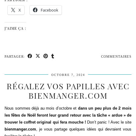
X
Facebook
J’AIME ÇA :
PARTAGER:
COMMENTAIRES
OCTOBRE 7, 2024
RÉGALEZ VOS PAPILLES AVEC
BIENMANGER.COM
Nous sommes déjà au mois d’octobre et
dans un peu plus de 2 mois
les fêtes de Noël
feront leur grand retour avec la tâche « ardue » de
trouver le coffret original qui fera mouche !
Don’t panic ! Avec le site
bienmanger.com
, je vous partage quelques idées qui devraient vous