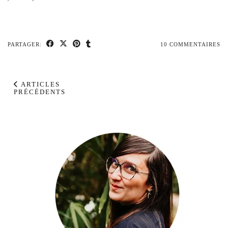
PARTAGER:
10 COMMENTAIRES
ARTICLES
PRÉCÉDENTS