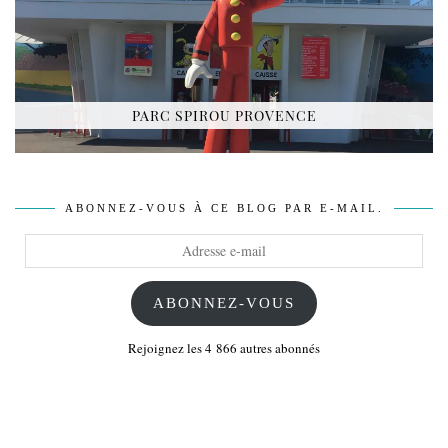
PARC SPIROU PROVENCE
ABONNEZ-VOUS À CE BLOG PAR E-MAIL.
Adresse
e-
mail
ABONNEZ-VOUS
Rejoignez les 4 866 autres abonnés