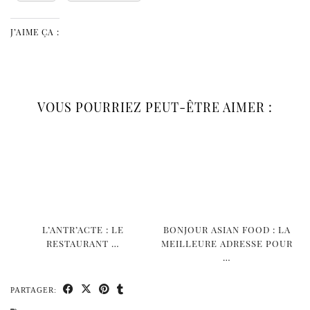
J’AIME ÇA :
VOUS POURRIEZ PEUT-ÊTRE AIMER :
L’ANTR’ACTE : LE
BONJOUR ASIAN FOOD : LA
RESTAURANT …
MEILLEURE ADRESSE POUR
…
PARTAGER: