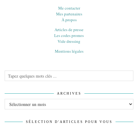
Me contacter
Mes partenaires
À propos
Articles de presse
Les codes promos
Vide dressing
Mentions légales
ARCHIVES
Archives
SÉLECTION D'ARTICLES POUR VOUS