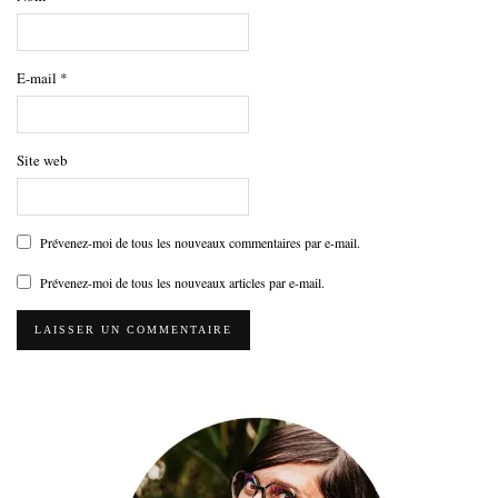
E-mail
*
Site web
Prévenez-moi de tous les nouveaux commentaires par e-mail.
Prévenez-moi de tous les nouveaux articles par e-mail.