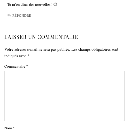
Tu m’en diras des nouvelles ! 😉
RÉPONDRE
LAISSER UN COMMENTAIRE
Votre adresse e-mail ne sera pas publiée.
Les champs obligatoires sont
indiqués avec
*
Commentaire
*
Nom
*