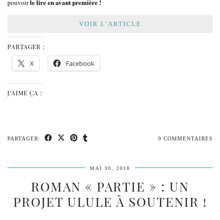
le lire en avant première !
pouvoir
VOIR L’ARTICLE
PARTAGER :
X
Facebook
J’AIME ÇA :
PARTAGER:
9 COMMENTAIRES
MAI 30, 2018
ROMAN « PARTIE » : UN
PROJET ULULE À SOUTENIR !