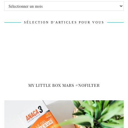
Archives
SÉLECTION D'ARTICLES POUR VOUS
MY LITTLE BOX MARS #NOFILTER