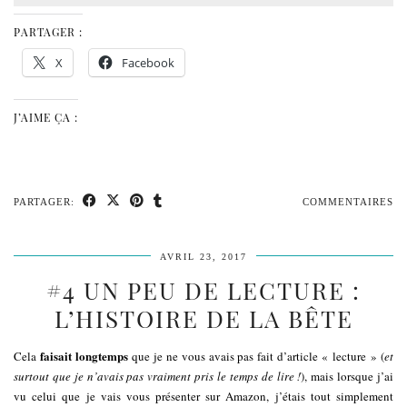
PARTAGER :
X
Facebook
J’AIME ÇA :
PARTAGER:
COMMENTAIRES
AVRIL 23, 2017
#4 UN PEU DE LECTURE :
L’HISTOIRE DE LA BÊTE
faisait longtemps
Cela
que je ne vous avais pas fait d’article « lecture » (
et
surtout que je n’avais pas vraiment pris le temps de lire !
), mais lorsque j’ai
vu celui que je vais vous présenter sur Amazon, j’étais tout simplement