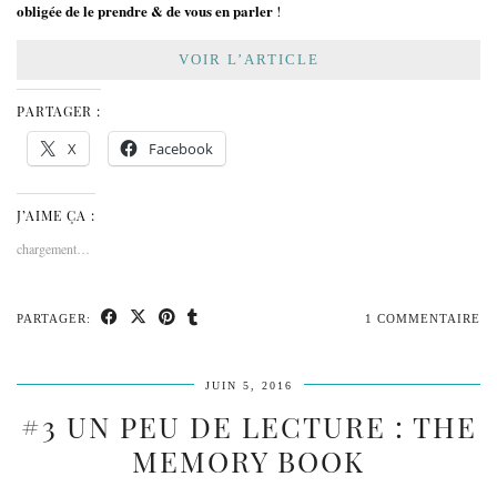
obligée de le prendre & de vous en parler
!
VOIR L’ARTICLE
PARTAGER :
X
Facebook
J’AIME ÇA :
chargement…
PARTAGER:
1 COMMENTAIRE
JUIN 5, 2016
#3 UN PEU DE LECTURE : THE
MEMORY BOOK