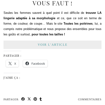
VOUS FAUT !
Seules les femmes savent à quel point il est difficile de
trouver LA
lingerie adaptée à sa morphologie
et ce, que ce soit en terme de
forme, de couleur, de coupe…
Mais le site
Toutes les poitrines
, lui, a
compris notre problématique et nous propose des ensembles pour tous
les goûts et surtout,
pour toutes les tailles !
VOIR L’ARTICLE
PARTAGER :
X
Facebook
J’AIME ÇA :
PARTAGER:
COMMENTAIRES