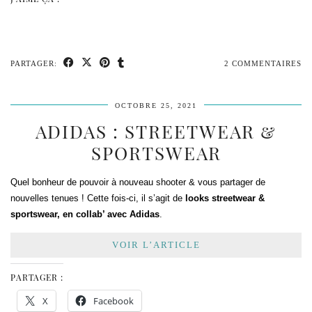
PARTAGER:
2 COMMENTAIRES
OCTOBRE 25, 2021
ADIDAS : STREETWEAR &
SPORTSWEAR
Quel bonheur de pouvoir à nouveau shooter & vous partager de
nouvelles tenues ! Cette fois-ci, il s’agit de
looks streetwear &
sportswear, en collab’ avec Adidas
.
VOIR L’ARTICLE
PARTAGER :
X
Facebook