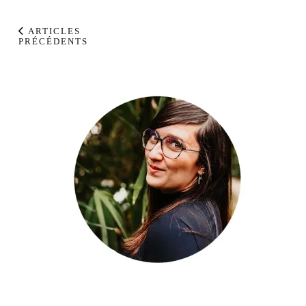
ARTICLES
PRÉCÉDENTS