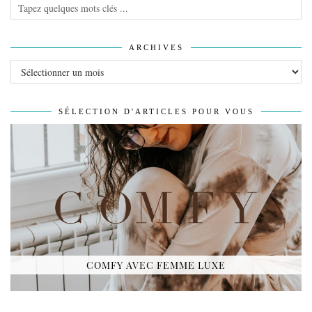
ARCHIVES
Archives
SÉLECTION D'ARTICLES POUR VOUS
COMFY AVEC FEMME LUXE