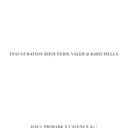
INAUGURATION BIJOUTERIE VALER & BARICHELLA
HAUL PRIMARK À L’AVENUE 83 !