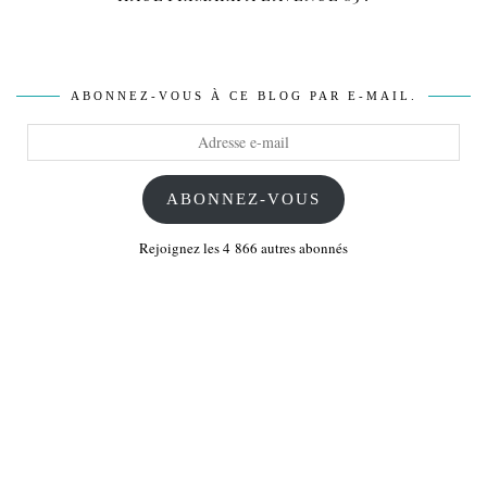
ABONNEZ-VOUS À CE BLOG PAR E-MAIL.
Adresse
e-
mail
ABONNEZ-VOUS
Rejoignez les 4 866 autres abonnés