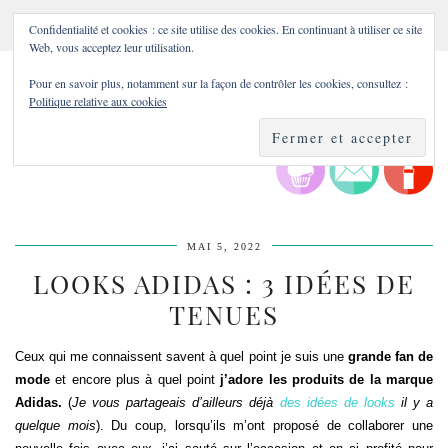
Confidentialité et cookies : ce site utilise des cookies. En continuant à utiliser ce site
Web, vous acceptez leur utilisation.
Pour en savoir plus, notamment sur la façon de contrôler les cookies, consultez :
Politique relative aux cookies
MAI 5, 2022
LOOKS ADIDAS : 3 IDÉES DE
TENUES
Ceux qui me connaissent savent à quel point je suis une
grande fan de
mode
et encore plus à quel point
j’adore les produits de la marque
Adidas.
(
Je vous partageais d’ailleurs déjà
des idées de looks
il y a
quelque mois
). Du coup, lorsqu’ils m’ont proposé de collaborer une