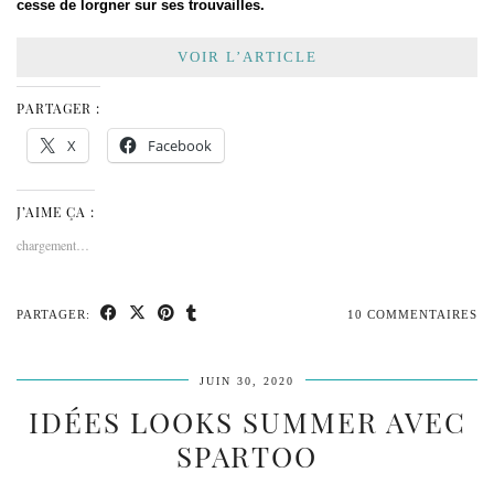
cesse de lorgner sur ses trouvailles.
VOIR L’ARTICLE
PARTAGER :
X
Facebook
J’AIME ÇA :
chargement…
PARTAGER:
10 COMMENTAIRES
JUIN 30, 2020
IDÉES LOOKS SUMMER AVEC
SPARTOO