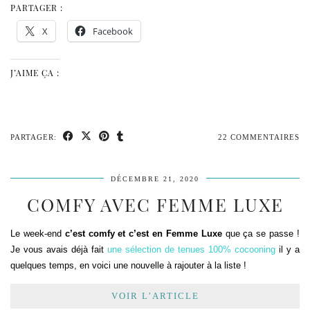
PARTAGER :
X
Facebook
J’AIME ÇA :
PARTAGER:
22 COMMENTAIRES
DÉCEMBRE 21, 2020
COMFY AVEC FEMME LUXE
Le week-end
c’est comfy et c’est en Femme Luxe
que ça se passe !
Je vous avais déjà fait
une sélection de tenues 100% cocooning
il y a
quelques temps, en voici une nouvelle à rajouter à la liste !
VOIR L’ARTICLE