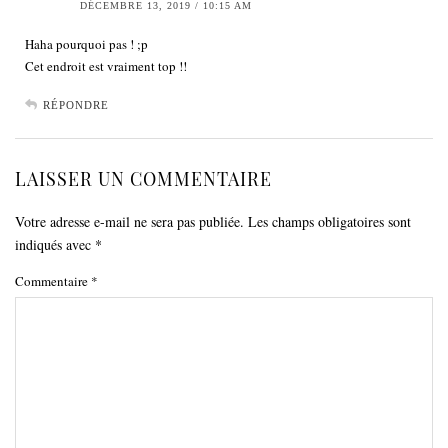
DÉCEMBRE 13, 2019 / 10:15 AM
Haha pourquoi pas ! ;p
Cet endroit est vraiment top !!
RÉPONDRE
LAISSER UN COMMENTAIRE
Votre adresse e-mail ne sera pas publiée.
Les champs obligatoires sont
indiqués avec
*
Commentaire
*