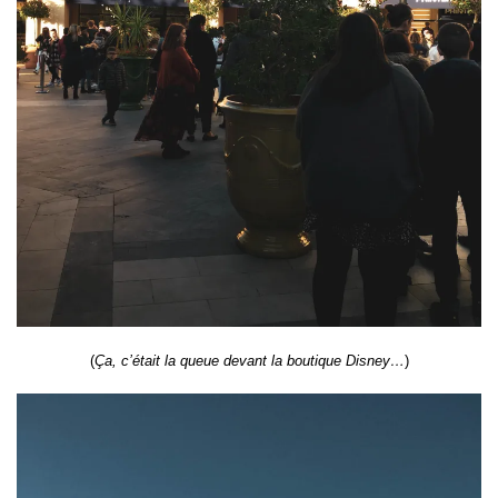
(
Ça, c’était la queue devant la boutique Disney…
)