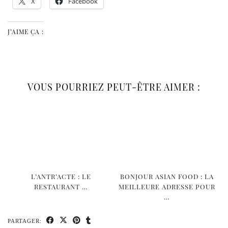
X
Facebook
J’AIME ÇA :
VOUS POURRIEZ PEUT-ÊTRE AIMER :
L’ANTR’ACTE : LE
BONJOUR ASIAN FOOD : LA
RESTAURANT …
MEILLEURE ADRESSE POUR
…
PARTAGER: