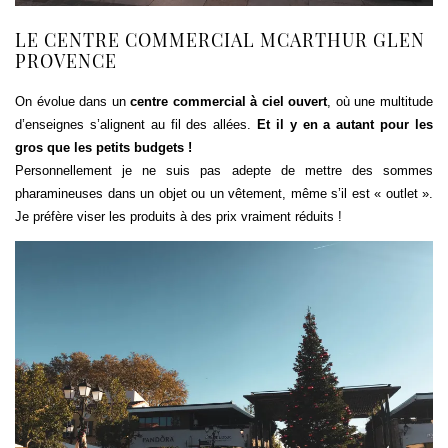
LE CENTRE COMMERCIAL MCARTHUR GLEN
PROVENCE
On évolue dans un
centre commercial à ciel ouvert
, où une multitude
d’enseignes s’alignent au fil des allées.
Et il y en a autant pour les
gros que les petits budgets !
Personnellement je ne suis pas adepte de mettre des sommes
pharamineuses dans un objet ou un vêtement, même s’il est « outlet ».
Je préfère viser les produits à des prix vraiment réduits !