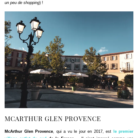
un peu de
shopping
) !
MCARTHUR GLEN PROVENCE
McArthur Glen Provence
, qui a vu le jour en 2017, est
le premier