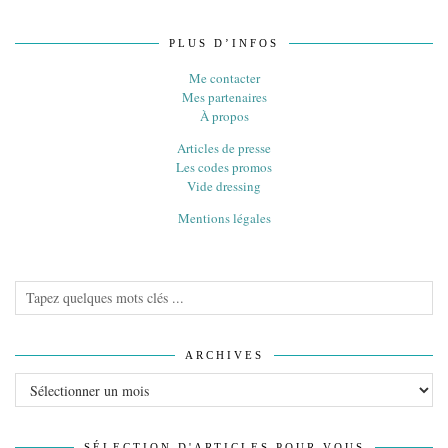
PLUS D’INFOS
Me contacter
Mes partenaires
À propos
Articles de presse
Les codes promos
Vide dressing
Mentions légales
ARCHIVES
Archives
SÉLECTION D'ARTICLES POUR VOUS