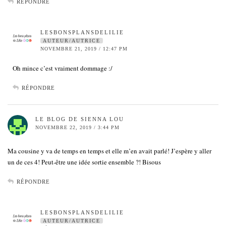
RÉPONDRE
LESBONSPLANSDELILIE
AUTEUR/AUTRICE
NOVEMBRE 21, 2019 / 12:47 PM
Oh mince c’est vraiment dommage :/
RÉPONDRE
LE BLOG DE SIENNA LOU
NOVEMBRE 22, 2019 / 3:44 PM
Ma cousine y va de temps en temps et elle m’en avait parlé! J’espère y aller
un de ces 4! Peut-être une idée sortie ensemble ?! Bisous
RÉPONDRE
LESBONSPLANSDELILIE
AUTEUR/AUTRICE