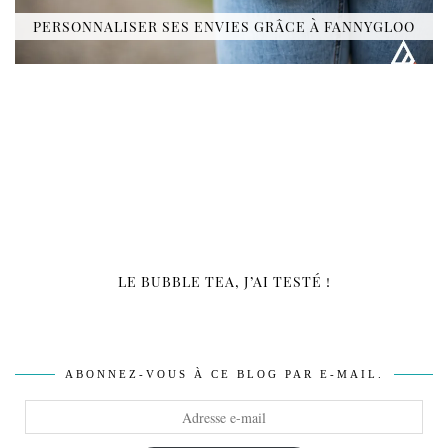
PERSONNALISER SES ENVIES GRÂCE À FANNYGLOO
LE BUBBLE TEA, J’AI TESTÉ !
ABONNEZ-VOUS À CE BLOG PAR E-MAIL.
Adresse
e-
mail