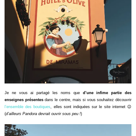
Je ne vous ai partagé les noms que
d’une infime partie des
enseignes présentes
dans le centre, mais si vous souhaitez découvrir
l’ensemble des boutiques
, elles sont indiquées sur le site internet 😉
(
d’ailleurs Pandora devrait ouvrir sous peu !
)