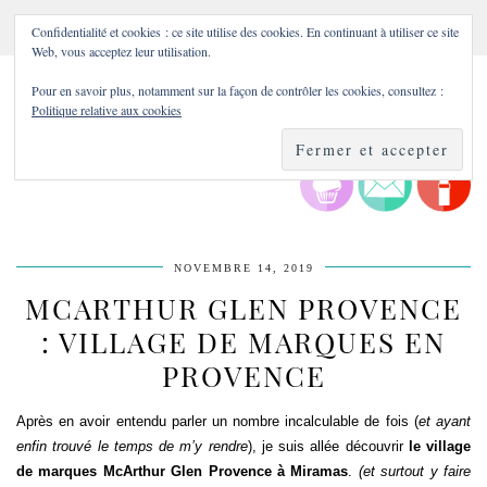
Confidentialité et cookies : ce site utilise des cookies. En continuant à utiliser ce site
Web, vous acceptez leur utilisation.
Pour en savoir plus, notamment sur la façon de contrôler les cookies, consultez :
Politique relative aux cookies
NOVEMBRE 14, 2019
MCARTHUR GLEN PROVENCE
: VILLAGE DE MARQUES EN
PROVENCE
Après en avoir entendu parler un nombre incalculable de fois (
et ayant
enfin trouvé le temps de m’y rendre
), je suis allée découvrir
le village
de marques McArthur Glen Provence à Miramas
.
(et surtout y faire