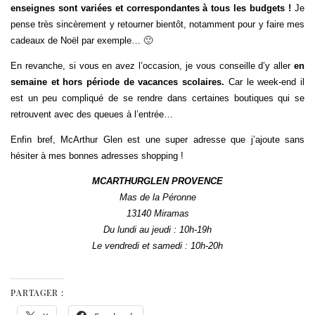
enseignes sont variées et correspondantes à tous les budgets !
Je
pense très sincèrement y retourner bientôt, notamment pour y faire mes
cadeaux de Noël par exemple… 🙂
En revanche, si vous en avez l’occasion, je vous conseille d’y aller
en
semaine et hors période de vacances scolaires.
Car le week-end il
est un peu compliqué de se rendre dans certaines boutiques qui se
retrouvent avec des queues à l’entrée…
Enfin bref, McArthur Glen est une super adresse que j’ajoute sans
hésiter à mes bonnes adresses shopping !
MCARTHURGLEN PROVENCE
Mas de la Péronne
13140 Miramas
Du lundi au jeudi : 10h-19h
Le vendredi et samedi : 10h-20h
PARTAGER :