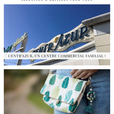
CENTR’AZUR, UN CENTRE COMMERCIAL FAMILIAL !