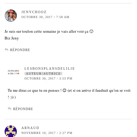
JENYCHOOZ
OCTOBRE 30, 2017 / 7:58 AM
Je suis sur toulon cette semaine je vais aller voir ça 🙂
Biz Jeny
RÉPONDRE
LESBONSPLANSDELILIE
AUTEUR/AUTRICE
OCTOBRE 30, 2017 / 3:53 PM
Tu me diras ce que tu en penses ! 😉 (et si on arrive il faudrait qu’on se voit
! :)) )
RÉPONDRE
ARNAUD
NOVEMBRE 10, 2017 / 2:27 PM