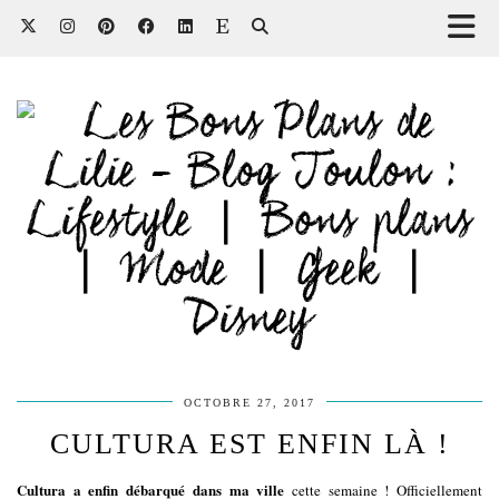
OCTOBRE 27, 2017
CULTURA EST ENFIN LÀ !
Cultura a enfin débarqué dans ma ville
cette semaine ! Officiellement