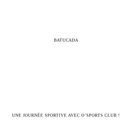
BATUCADA
UNE JOURNÉE SPORTIVE AVEC O’SPORTS CLUB !