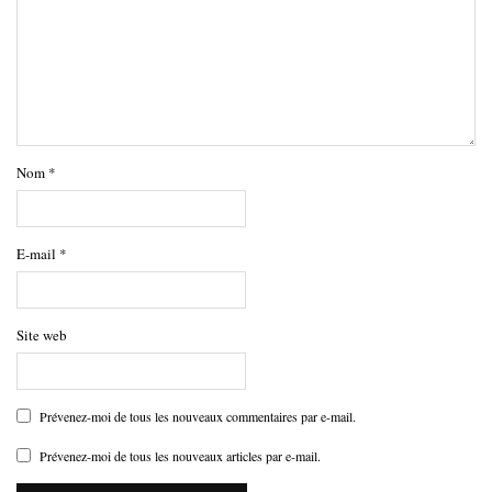
Nom
*
E-mail
*
Site web
Prévenez-moi de tous les nouveaux commentaires par e-mail.
Prévenez-moi de tous les nouveaux articles par e-mail.