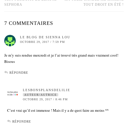
SEPHORA
TOUT DROIT EN ÉTÉ !
7 COMMENTAIRES
LE BLOG DE SIENNA LOU
OCTOBRE 29, 2017 / 7:59 PM
Je m’y suis rendue mercredi et je l’ai trouvé très grand mais vraiment cool!
Bisous
RÉPONDRE
LESBONSPLANSDELILIE
AUTEUR/AUTRICE
OCTOBRE 29, 2017 / 8:46 PM
C’est vrai qu’il est immense ! Mais il y a de quoi faire au moins ^^
RÉPONDRE