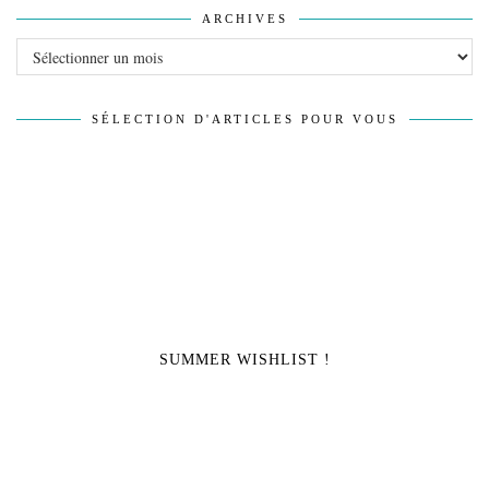
ARCHIVES
Archives
SÉLECTION D'ARTICLES POUR VOUS
SUMMER WISHLIST !