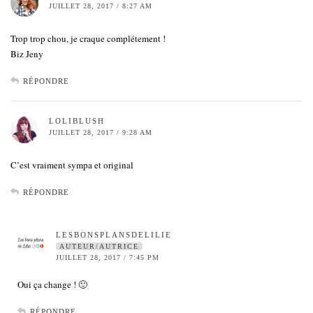
JUILLET 28, 2017 / 8:27 AM
Trop trop chou, je craque complétement !
Biz Jeny
RÉPONDRE
LOLIBLUSH
JUILLET 28, 2017 / 9:28 AM
C’est vraiment sympa et original
RÉPONDRE
LESBONSPLANSDELILIE
AUTEUR/AUTRICE
JUILLET 28, 2017 / 7:45 PM
Oui ça change ! 🙂
RÉPONDRE