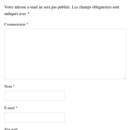
Votre adresse e-mail ne sera pas publiée.
Les champs obligatoires sont
indiqués avec
*
Commentaire
*
Nom
*
E-mail
*
Site web