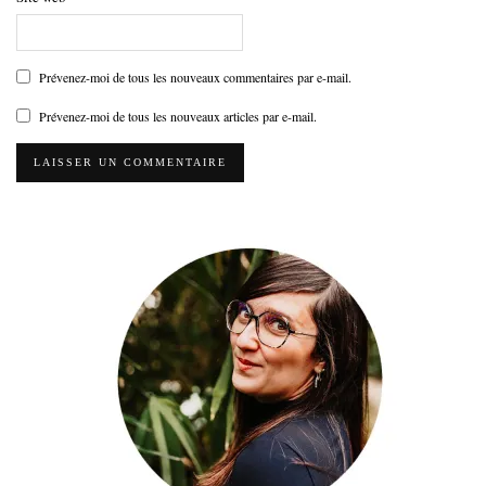
Prévenez-moi de tous les nouveaux commentaires par e-mail.
Prévenez-moi de tous les nouveaux articles par e-mail.