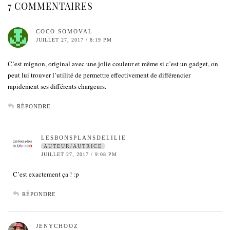
7 COMMENTAIRES
COCO SOMOVAL
JUILLET 27, 2017 / 8:19 PM
C’est mignon, original avec une jolie couleur et même si c’est un gadget, on
peut lui trouver l’utilité de permettre effectivement de différencier
rapidement ses différents chargeurs.
RÉPONDRE
LESBONSPLANSDELILIE
AUTEUR/AUTRICE
JUILLET 27, 2017 / 9:08 PM
C’est exactement ça ! :p
RÉPONDRE
JENYCHOOZ