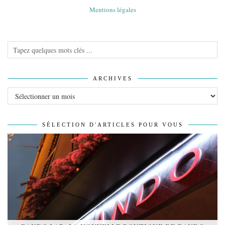
Mentions légales
ARCHIVES
Archives
SÉLECTION D'ARTICLES POUR VOUS