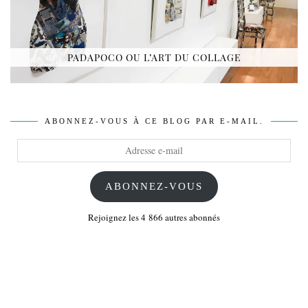
PADAPOCO OU L’ART DU COLLAGE
ABONNEZ-VOUS À CE BLOG PAR E-MAIL.
Adresse
e-
mail
ABONNEZ-VOUS
Rejoignez les 4 866 autres abonnés