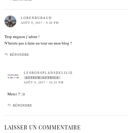
LORENRUBAUD
AOÛT 9, 2017 / 9:20 PM
Trop mignon j’adore !
N’hésite pas à faire un tour sur mon blog ?
RÉPONDRE
LESBONSPLANSDELILIE
AUTEUR/AUTRICE
AOÛT 9, 2017 / 10:25 PM
Merci !! :))
RÉPONDRE
LAISSER UN COMMENTAIRE