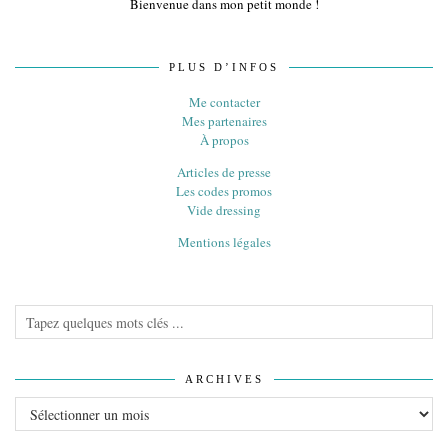
Bienvenue dans mon petit monde !
PLUS D’INFOS
Me contacter
Mes partenaires
À propos
Articles de presse
Les codes promos
Vide dressing
Mentions légales
ARCHIVES
Archives