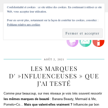
Confidentialité et cookies : ce site utilise des cookies. En continuant à utiliser ce site
Web, vous acceptez leur utilisation.
Pour en savoir plus, notamment sur la façon de contrôler les cookies, consultez :
Politique relative aux cookies
AOÛT 2, 2021
LES MARQUES
D' »INFLUENCEUSES » QUE
J’AI TESTÉ
Comme pour beaucoup, sur mes réseaux je vois très souvent ressortir
les mêmes marques de beauté
: Banana Beauty, Mermaid & Me,
Pomelo+Co…
Mais que valent-elles vraiment ?
Influencée par bon