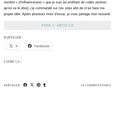
nombre « d’influenceuses » que je suis (
et profitant de codes promos
qu’on se le dise
), j’ai commandé sur ces sites afin de m’en faire ma
propre idée. Après plusieurs mois d’essai, je vous partage mon ressenti.
VOIR L’ARTICLE
PARTAGER :
X
Facebook
J’AIME ÇA :
PARTAGER:
18 COMMENTAIRES