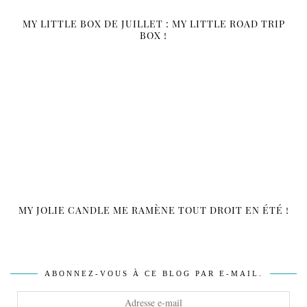
MY LITTLE BOX DE JUILLET : MY LITTLE ROAD TRIP
BOX !
MY JOLIE CANDLE ME RAMÈNE TOUT DROIT EN ÉTÉ !
ABONNEZ-VOUS À CE BLOG PAR E-MAIL.
Adresse