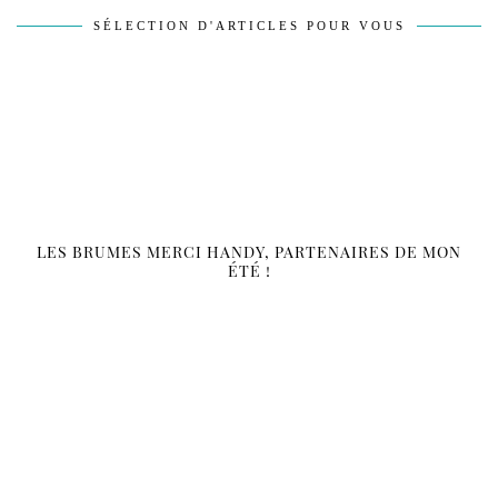
SÉLECTION D'ARTICLES POUR VOUS
LES BRUMES MERCI HANDY, PARTENAIRES DE MON
ÉTÉ !