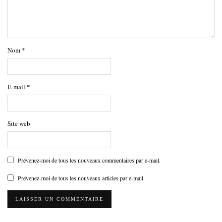
Nom
*
E-mail
*
Site web
Prévenez-moi de tous les nouveaux commentaires par e-mail.
Prévenez-moi de tous les nouveaux articles par e-mail.