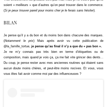
soient « meilleurs » que d’autres qu’on peut trouver dans le commerce.
(
Si je peux trouver pareil pour moins cher je le ferais sans hésiter
).
BILAN
Je pense qu’il y a du bon et du moins bon dans chacune des marques.
(
Notamment le prix
) Mais après avoir vu cette publication de
@la_famille_tortue,
je pense qu’au final il n’y a que du « pas bon ».
Je ne m’y connais pas très bien en terme d’étiquettes ou de
composition, mais quand je vois ça, ça me fait vite grincer des dents…
Du coup, je pense rester avec mes anciennes routines qui étaient sans
aucun doute moins chères, et peut-être moins nocives. Et vous, vous
vous êtes fait avoir comme moi par des influenceuses ?