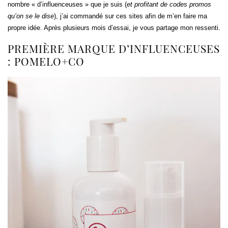
nombre « d’influenceuses » que je suis (
et profitant de codes promos
qu’on se le dise
), j’ai commandé sur ces sites afin de m’en faire ma
propre idée. Après plusieurs mois d’essai, je vous partage mon ressenti.
PREMIÈRE MARQUE D’INFLUENCEUSES
: POMELO+CO