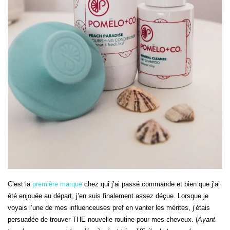
C’est la
première marque
chez qui j’ai passé commande et bien que j’ai
été enjouée au départ, j’en suis finalement assez déçue. Lorsque je
voyais l’une de mes influenceuses pref en vanter les mérites, j’étais
persuadée de trouver THE nouvelle routine pour mes cheveux. (
Ayant