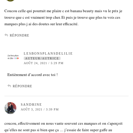
Coucou celle qui pourrait me plaire c est banana beauty mais vu le prix je
trouve que c est vraiment trop cher. Et puis je trouve que plus tu vois ces
marques plus j ai des doutes sur leur efficacité.
RÉPONDRE
LESBONSPLANSDELILIE
AUTEUR/AUTRICE
AOÛT 24, 2021 / 5:29 PM
Entièrement d’accord avec toi !
RÉPONDRE
SANDRINE
AOÛT 3, 2021 / 3:39 PM
coucou, effectivement on nous vante souvent ces marques et on s’aperçoit
qu’elles ne sont pas si bien que ça … j’essaie de faire super gaffe au