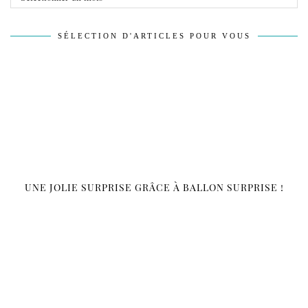
SÉLECTION D'ARTICLES POUR VOUS
UNE JOLIE SURPRISE GRÂCE À BALLON SURPRISE !