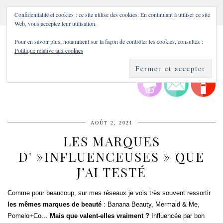
Confidentialité et cookies : ce site utilise des cookies. En continuant à utiliser ce site
Web, vous acceptez leur utilisation.
Pour en savoir plus, notamment sur la façon de contrôler les cookies, consultez :
Politique relative aux cookies
AOÛT 2, 2021
LES MARQUES
D' »INFLUENCEUSES » QUE
J’AI TESTÉ
Comme pour beaucoup, sur mes réseaux je vois très souvent ressortir
les mêmes marques de beauté
: Banana Beauty, Mermaid & Me,
Pomelo+Co…
Mais que valent-elles vraiment ?
Influencée par bon