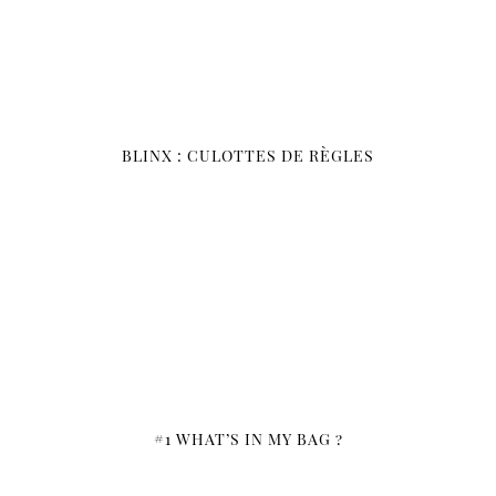
BLINX : CULOTTES DE RÈGLES
#1 WHAT’S IN MY BAG ?