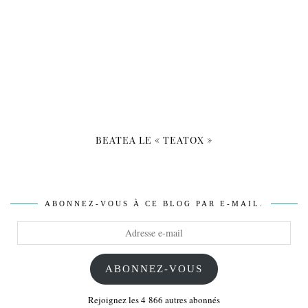
BEATEA LE « TEATOX »
ABONNEZ-VOUS À CE BLOG PAR E-MAIL.
Adresse
e-
mail
ABONNEZ-VOUS
Rejoignez les 4 866 autres abonnés