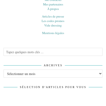
Mes partenaires
À propos
Articles de presse
Les codes promos
Vide dressing
Mentions légales
ARCHIVES
Archives
SÉLECTION D'ARTICLES POUR VOUS