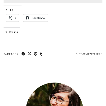
PARTAGER :
X
Facebook
J’AIME ÇA :
PARTAGER:
3 COMMENTAIRES