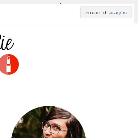
YLE
MODE & BEAUTÉ