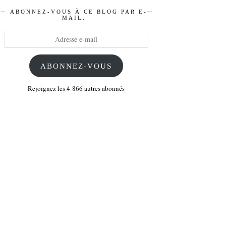
ABONNEZ-VOUS À CE BLOG PAR E-
MAIL.
Adresse
e-
mail
ABONNEZ-VOUS
Rejoignez les 4 866 autres abonnés