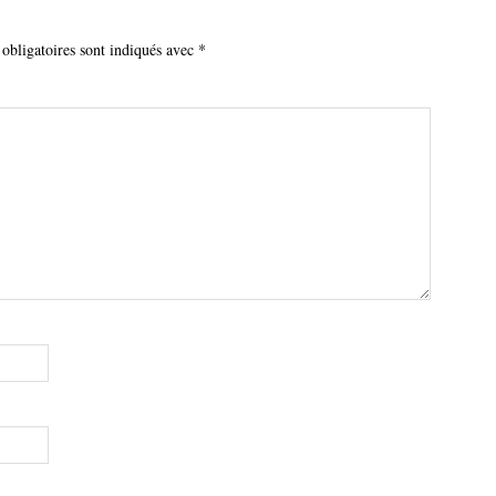
obligatoires sont indiqués avec
*