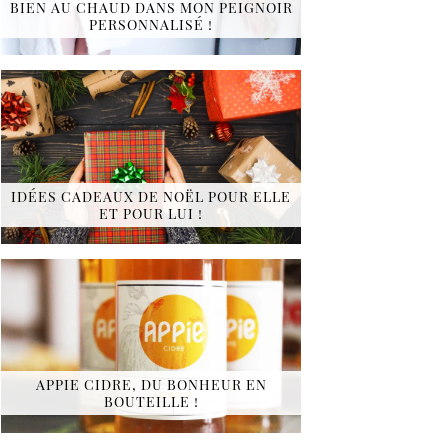
BIEN AU CHAUD DANS MON PEIGNOIR
PERSONNALISÉ !
IDÉES CADEAUX DE NOËL POUR ELLE
ET POUR LUI !
APPIE CIDRE, DU BONHEUR EN
BOUTEILLE !