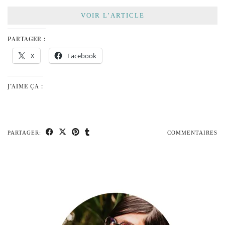
VOIR L’ARTICLE
PARTAGER :
X
Facebook
J’AIME ÇA :
PARTAGER:
COMMENTAIRES