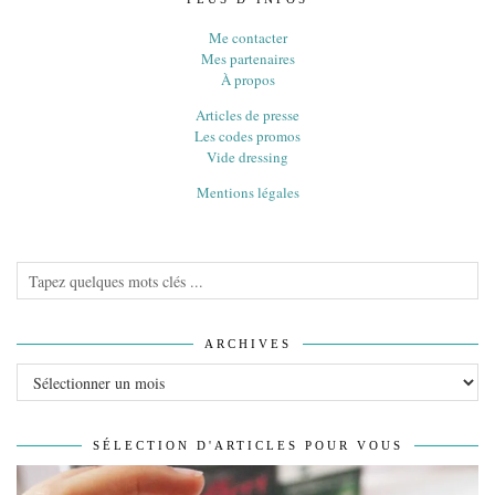
Me contacter
Mes partenaires
À propos
Articles de presse
Les codes promos
Vide dressing
Mentions légales
ARCHIVES
Archives
SÉLECTION D'ARTICLES POUR VOUS