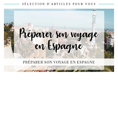
SÉLECTION D'ARTICLES POUR VOUS
PRÉPARER SON VOYAGE EN ESPAGNE