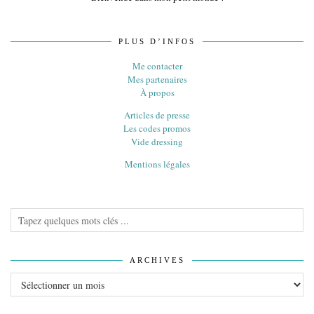
PLUS D’INFOS
Me contacter
Mes partenaires
À propos
Articles de presse
Les codes promos
Vide dressing
Mentions légales
ARCHIVES
Archives