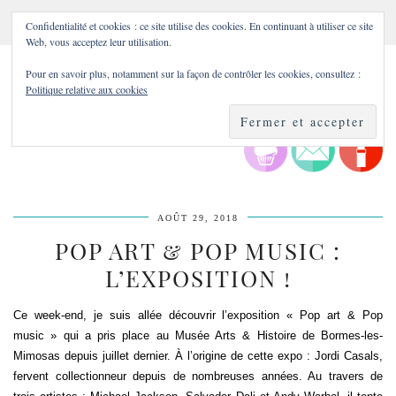
Confidentialité et cookies : ce site utilise des cookies. En continuant à utiliser ce site
Web, vous acceptez leur utilisation.
Pour en savoir plus, notamment sur la façon de contrôler les cookies, consultez :
Politique relative aux cookies
AOÛT 29, 2018
POP ART & POP MUSIC :
L’EXPOSITION !
Ce week-end, je suis allée découvrir l’exposition « Pop art & Pop
music » qui a pris place au Musée Arts & Histoire de Bormes-les-
Mimosas depuis juillet dernier. À l’origine de cette expo : Jordi Casals,
fervent collectionneur depuis de nombreuses années. Au travers de