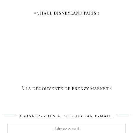
#3 HAUL DISNEYLAND PARIS !
À LA DÉCOUVERTE DE FRENZY MARKET !
ABONNEZ-VOUS À CE BLOG PAR E-MAIL.
Adresse
e-