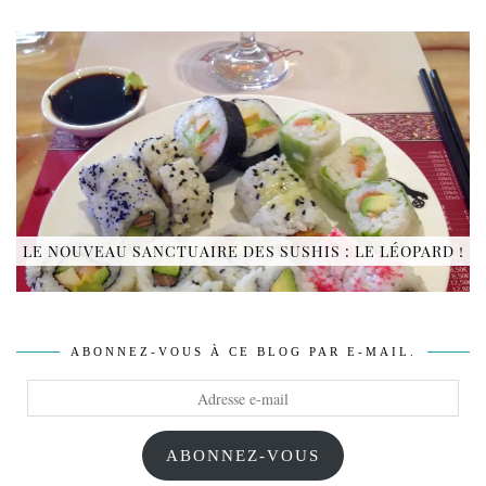
LE NOUVEAU SANCTUAIRE DES SUSHIS : LE LÉOPARD !
ABONNEZ-VOUS À CE BLOG PAR E-MAIL.
Adresse
e-
mail
ABONNEZ-VOUS