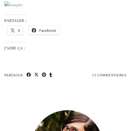
PARTAGER :
X
Facebook
J’AIME ÇA :
PARTAGER:
13 COMMENTAIRES