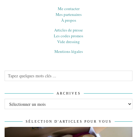
Me contacter
Mes partenaires
À propos
Articles de presse
Les codes promos
Vide dressing
Mentions légales
ARCHIVES
Archives
SÉLECTION D'ARTICLES POUR VOUS