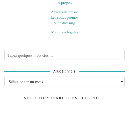
À propos
Articles de presse
Les codes promos
Vide dressing
Mentions légales
ARCHIVES
Archives
SÉLECTION D'ARTICLES POUR VOUS