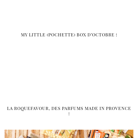
MY LITTLE (POCHETTE) BOX D’OCTOBRE !
LA ROQUEFAVOUR, DES PARFUMS MADE IN PROVENCE
!