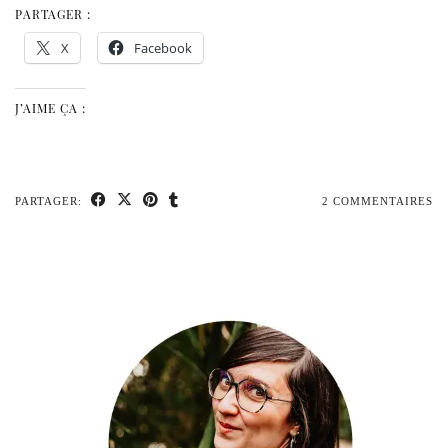
PARTAGER :
X
Facebook
J’AIME ÇA :
PARTAGER:
2 COMMENTAIRES