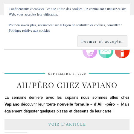
Confidentialité et cookies : ce site utilise des cookies. En continuant à utiliser ce site
Web, vous acceptez leur utilisation.
Pour en savoir plus, notamment sur la façon de contrôler les cookies, consultez :
Politique relative aux cookies
SEPTEMBRE 9, 2020
AIL’PÉRO CHEZ VAPIANO
La semaine dernière avec les copains nous sommes allés chez
Vapiano
découvrir leur
toute nouvelle formule « d’Ail »péro »
. Mais
également déguster quelques pizzas et desserts de leur carte !
VOIR L’ARTICLE