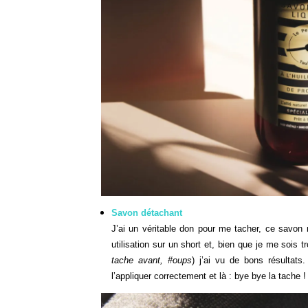
Savon détachant
J’ai un véritable don pour me tacher, ce savon
utilisation sur un short et, bien que je me sois 
tache avant, #oups
) j’ai vu de bons résultats
l’appliquer correctement et là : bye bye la tache !