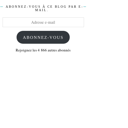
ABONNEZ-VOUS À CE BLOG PAR E-
MAIL.
Adresse
e-
mail
ABONNEZ-VOUS
Rejoignez les 4 866 autres abonnés