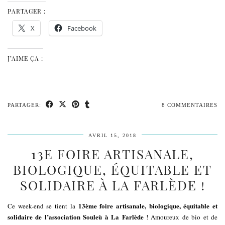
PARTAGER :
X
Facebook
J’AIME ÇA :
PARTAGER:
8 COMMENTAIRES
AVRIL 15, 2018
13E FOIRE ARTISANALE,
BIOLOGIQUE, ÉQUITABLE ET
SOLIDAIRE À LA FARLÈDE !
13ème foire artisanale, biologique, équitable et
Ce week-end se tient la
solidaire de l’association Souleù à La Farlède
! Amoureux de bio et de