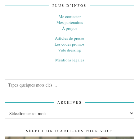
PLUS D’INFOS
Me contacter
Mes partenaires
À propos
Articles de presse
Les codes promos
Vide dressing
Mentions légales
ARCHIVES
Archives
SÉLECTION D'ARTICLES POUR VOUS