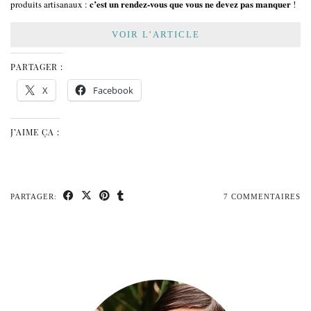
c’est un rendez-vous que vous ne devez pas manquer
produits artisanaux :
!
VOIR L’ARTICLE
PARTAGER :
X
Facebook
J’AIME ÇA :
PARTAGER:
7 COMMENTAIRES