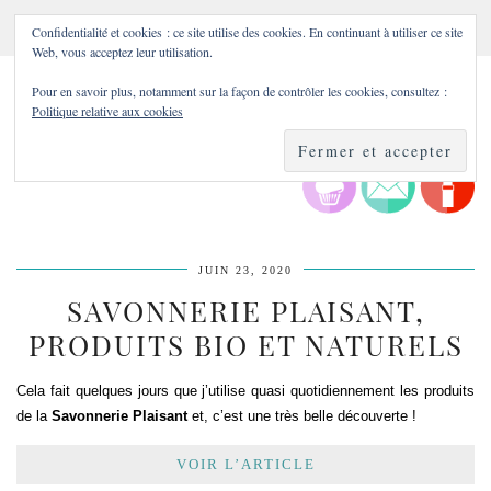
Confidentialité et cookies : ce site utilise des cookies. En continuant à utiliser ce site
Web, vous acceptez leur utilisation.
Pour en savoir plus, notamment sur la façon de contrôler les cookies, consultez :
Politique relative aux cookies
JUIN 23, 2020
SAVONNERIE PLAISANT,
PRODUITS BIO ET NATURELS
Cela fait quelques jours que j’utilise quasi quotidiennement les produits
de la
Savonnerie Plaisant
et, c’est une très belle découverte !
VOIR L’ARTICLE