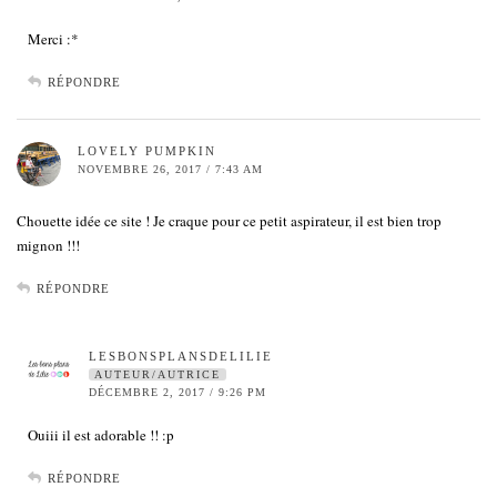
Merci :*
RÉPONDRE
LOVELY PUMPKIN
NOVEMBRE 26, 2017 / 7:43 AM
Chouette idée ce site ! Je craque pour ce petit aspirateur, il est bien trop
mignon !!!
RÉPONDRE
LESBONSPLANSDELILIE
AUTEUR/AUTRICE
DÉCEMBRE 2, 2017 / 9:26 PM
Ouiii il est adorable !! :p
RÉPONDRE