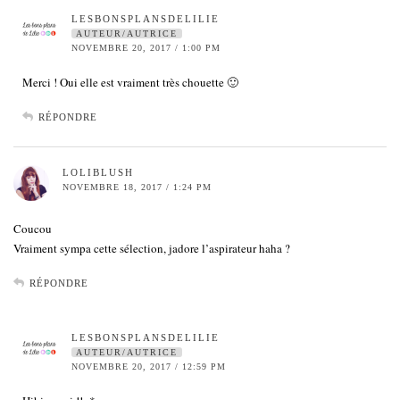
LESBONSPLANSDELILIE
AUTEUR/AUTRICE
NOVEMBRE 20, 2017 / 1:00 PM
Merci ! Oui elle est vraiment très chouette 🙂
RÉPONDRE
LOLIBLUSH
NOVEMBRE 18, 2017 / 1:24 PM
Coucou
Vraiment sympa cette sélection, jadore l’aspirateur haha ?
RÉPONDRE
LESBONSPLANSDELILIE
AUTEUR/AUTRICE
NOVEMBRE 20, 2017 / 12:59 PM