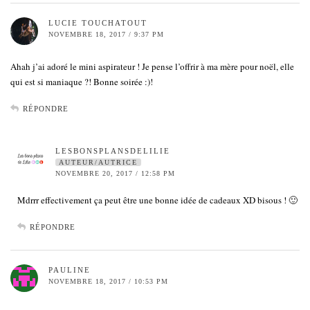
LUCIE TOUCHATOUT
NOVEMBRE 18, 2017 / 9:37 PM
Ahah j’ai adoré le mini aspirateur ! Je pense l’offrir à ma mère pour noël, elle
qui est si maniaque ?! Bonne soirée :)!
RÉPONDRE
LESBONSPLANSDELILIE
AUTEUR/AUTRICE
NOVEMBRE 20, 2017 / 12:58 PM
Mdrrr effectivement ça peut être une bonne idée de cadeaux XD bisous ! 🙂
RÉPONDRE
PAULINE
NOVEMBRE 18, 2017 / 10:53 PM