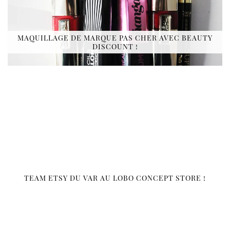
MAQUILLAGE DE MARQUE PAS CHER AVEC BEAUTY
DISCOUNT !
TEAM ETSY DU VAR AU LOBO CONCEPT STORE !