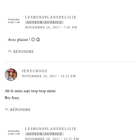
LESBONSPLANSDELILIE
AUTEUR/AUTRICE
NOVEMBRE 19, 2017 / 7:05 PM
Avec plaisir ! 🙂 😉
RÉPONDRE
JENYCHOOZ
NOVEMBRE 19, 2017 / 10:23 PM
Ah le mini aspi trop trop mimi
Biz Jeny
RÉPONDRE
LESBONSPLANSDELILIE
AUTEUR/AUTRICE
NOVEMBRE 20, 2017 / 12:57 PM