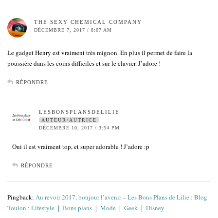
THE SEXY CHEMICAL COMPANY
DÉCEMBRE 7, 2017 / 8:07 AM
Le gadget Henry est vraiment très mignon. En plus il permet de faire la
poussière dans les coins difficiles et sur le clavier. J’adore !
RÉPONDRE
LESBONSPLANSDELILIE
AUTEUR/AUTRICE
DÉCEMBRE 10, 2017 / 3:54 PM
Oui il est vraiment top, et super adorable ! J’adore :p
RÉPONDRE
Pingback:
Au revoir 2017, bonjour l’avenir – Les Bons Plans de Lilie : Blog
Toulon : Lifestyle ❘ Bons plans ❘ Mode ❘ Geek ❘ Disney