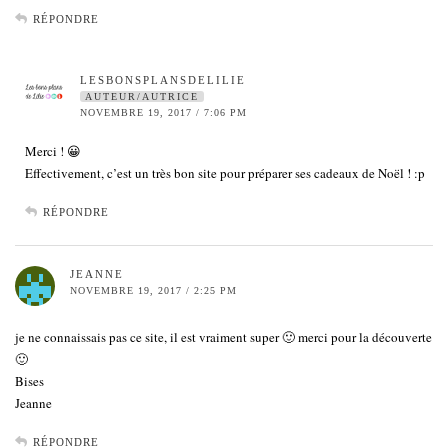
RÉPONDRE
LESBONSPLANSDELILIE
AUTEUR/AUTRICE
NOVEMBRE 19, 2017 / 7:06 PM
Merci ! 😀
Effectivement, c’est un très bon site pour préparer ses cadeaux de Noël ! :p
RÉPONDRE
JEANNE
NOVEMBRE 19, 2017 / 2:25 PM
je ne connaissais pas ce site, il est vraiment super 🙂 merci pour la découverte
🙂
Bises
Jeanne
RÉPONDRE