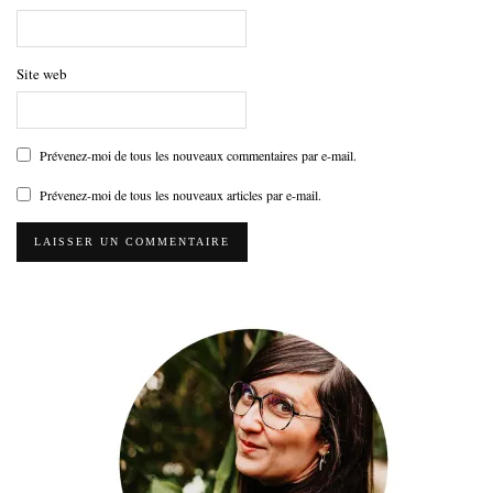
Site web
Prévenez-moi de tous les nouveaux commentaires par e-mail.
Prévenez-moi de tous les nouveaux articles par e-mail.