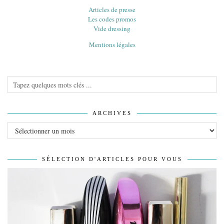
Articles de presse
Les codes promos
Vide dressing
Mentions légales
ARCHIVES
Archives
SÉLECTION D'ARTICLES POUR VOUS