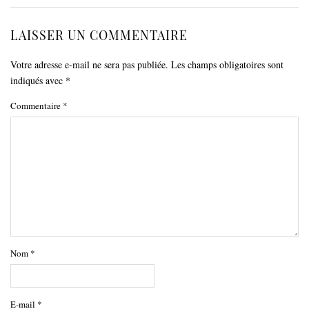
LAISSER UN COMMENTAIRE
Votre adresse e-mail ne sera pas publiée.
Les champs obligatoires sont
indiqués avec
*
Commentaire
*
Nom
*
E-mail
*