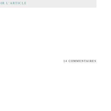
IR L’ARTICLE
14 COMMENTAIRES