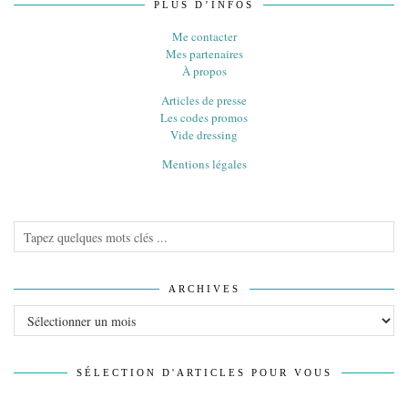
PLUS D’INFOS
Me contacter
Mes partenaires
À propos
Articles de presse
Les codes promos
Vide dressing
Mentions légales
ARCHIVES
Archives
SÉLECTION D'ARTICLES POUR VOUS