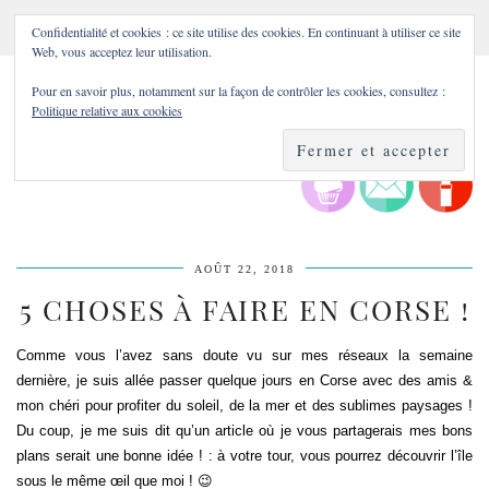
Confidentialité et cookies : ce site utilise des cookies. En continuant à utiliser ce site
Web, vous acceptez leur utilisation.
Pour en savoir plus, notamment sur la façon de contrôler les cookies, consultez :
Politique relative aux cookies
AOÛT 22, 2018
5 CHOSES À FAIRE EN CORSE !
Comme vous l’avez sans doute vu sur mes réseaux la semaine
dernière, je suis allée passer quelque jours en Corse avec des amis &
mon chéri pour profiter du soleil, de la mer et des sublimes paysages !
Du coup, je me suis dit qu’un article où je vous partagerais mes bons
plans serait une bonne idée ! : à votre tour, vous pourrez découvrir l’île
sous le même œil que moi ! 😉