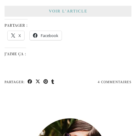
VOIR L’ARTICLE
PARTAGER :
X
Facebook
J’AIME ÇA :
PARTAGER:
4 COMMENTAIRES