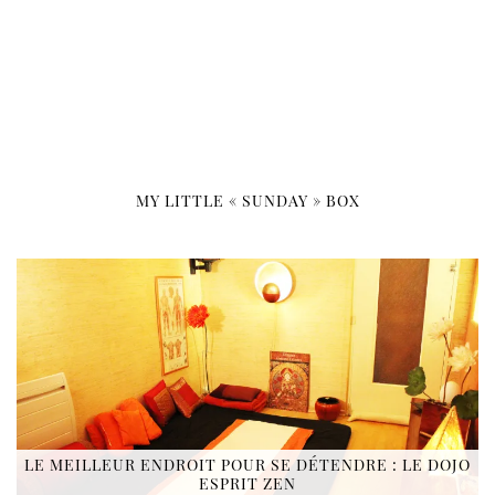
MY LITTLE « SUNDAY » BOX
LE MEILLEUR ENDROIT POUR SE DÉTENDRE : LE DOJO
ESPRIT ZEN