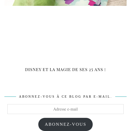
DISNEY ET LA MAGIE DE SES 25 ANS !
ABONNEZ-VOUS À CE BLOG PAR E-MAIL.
Adresse
e-
mail
ABONNEZ-VOUS