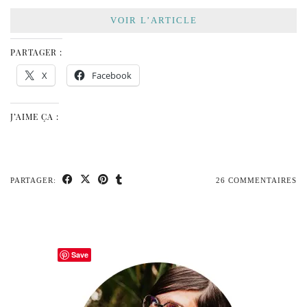
VOIR L’ARTICLE
PARTAGER :
X
Facebook
J’AIME ÇA :
PARTAGER:
26 COMMENTAIRES
Save