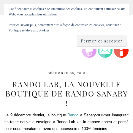
Confidentialité et cookies : ce site utilise des cookies. En continuant à utiliser ce site
Web, vous acceptez leur utilisation.
Pour en savoir plus, notamment sur la façon de contrôler les cookies, consultez :
Politique relative aux cookies
DÉCEMBRE 30, 2018
RANDO LAB, LA NOUVELLE
BOUTIQUE DE RANDO SANARY
!
Le 9 décembre dernier, la boutique
Rando
à Sanary-sur-mer inaugurait
sa toute nouvelle enseigne « Rando Lab ». Un espace conçu et pensé
pour nous mesdames avec des accessoires 100% féminins !