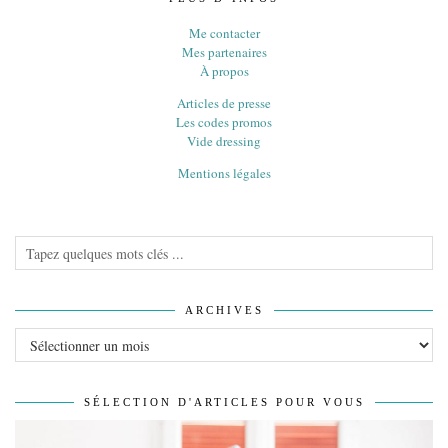
Me contacter
Mes partenaires
À propos
Articles de presse
Les codes promos
Vide dressing
Mentions légales
ARCHIVES
Archives
SÉLECTION D'ARTICLES POUR VOUS