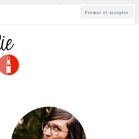
YLE
MODE & BEAUTÉ