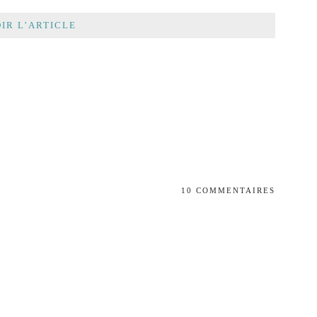
IR L’ARTICLE
10 COMMENTAIRES