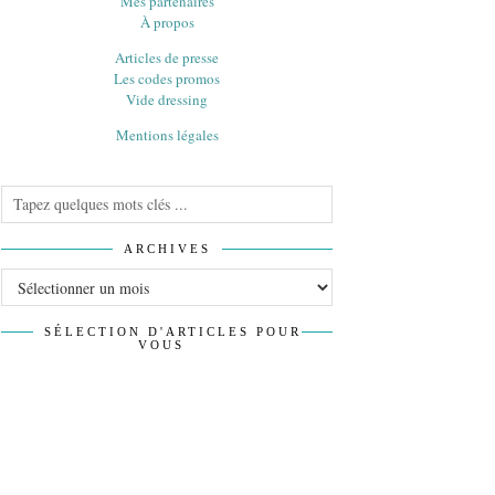
Mes partenaires
À propos
Articles de presse
Les codes promos
Vide dressing
Mentions légales
ARCHIVES
Archives
SÉLECTION D'ARTICLES POUR
VOUS