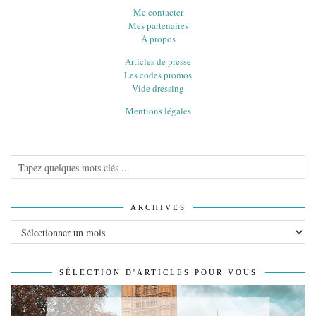
Me contacter
Mes partenaires
À propos
Articles de presse
Les codes promos
Vide dressing
Mentions légales
ARCHIVES
Archives
SÉLECTION D'ARTICLES POUR VOUS