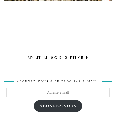
MY LITTLE BOX DE SEPTEMBRE
ABONNEZ-VOUS À CE BLOG PAR E-MAIL.
Adresse
e-
mail
ABONNEZ-VOUS