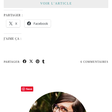
VOIR L’ARTICLE
PARTAGER :
X
Facebook
J’AIME ÇA :
PARTAGER:
6 COMMENTAIRES
Save