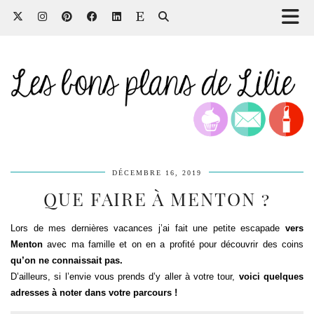
DÉCEMBRE 16, 2019
QUE FAIRE À MENTON ?
Lors de mes dernières vacances j’ai fait une petite escapade
vers
Menton
avec ma famille et on en a profité pour découvrir des coins
qu’on ne connaissait pas.
D’ailleurs, si l’envie vous prends d’y aller à votre tour,
voici quelques
adresses à noter dans votre parcours !