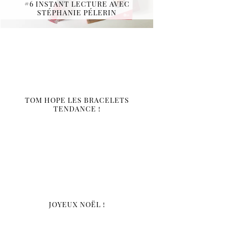
#6 INSTANT LECTURE AVEC
STÉPHANIE PÉLERIN
TOM HOPE LES BRACELETS
TENDANCE !
JOYEUX NOËL !