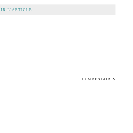
IR L’ARTICLE
COMMENTAIRES