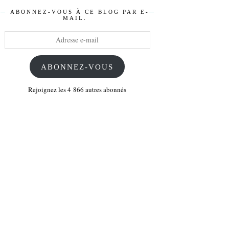
ABONNEZ-VOUS À CE BLOG PAR E-
MAIL.
Adresse
e-
mail
ABONNEZ-VOUS
Rejoignez les 4 866 autres abonnés