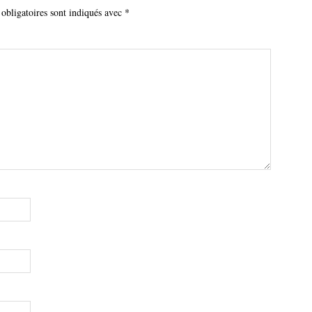
obligatoires sont indiqués avec
*