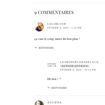
9 COMMENTAIRES
LOLIBLUSH
FÉVRIER 6, 2016 / 1:14 PM
ça vaut le coup, merci du bon plan !
RÉPONDRE
LESBONSPLANSDELILIE
AUTEUR/AUTRICE
FÉVRIER 6, 2016 / 10:53 PM
De rien ! :*
RÉPONDRE
ASCIENA