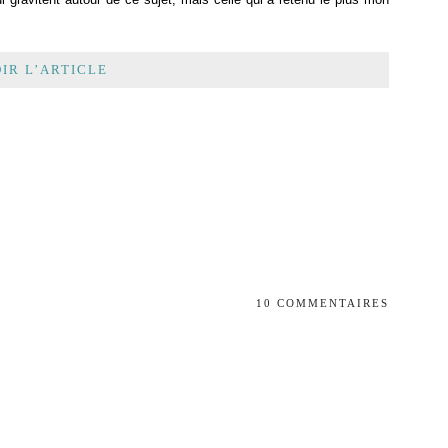
IR L’ARTICLE
10 COMMENTAIRES