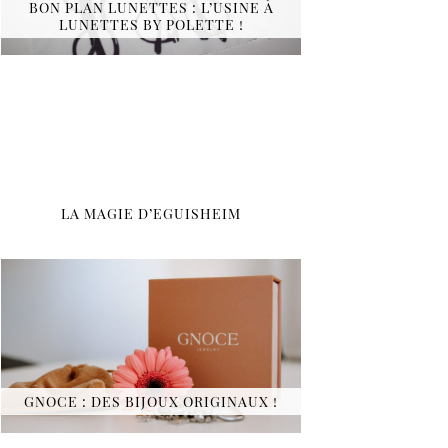
BON PLAN LUNETTES : L’USINE À
LUNETTES BY POLETTE !
LA MAGIE D’EGUISHEIM
GNOCE : DES BIJOUX ORIGINAUX !