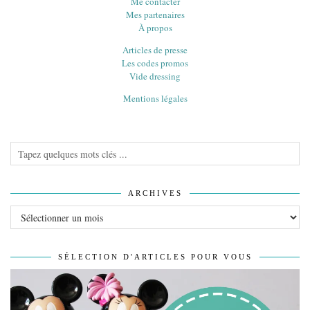
Me contacter
Mes partenaires
À propos
Articles de presse
Les codes promos
Vide dressing
Mentions légales
ARCHIVES
Archives
SÉLECTION D'ARTICLES POUR VOUS