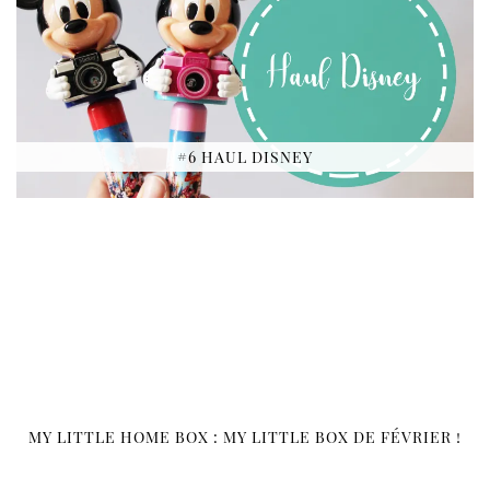
#6 HAUL DISNEY
MY LITTLE HOME BOX : MY LITTLE BOX DE FÉVRIER !