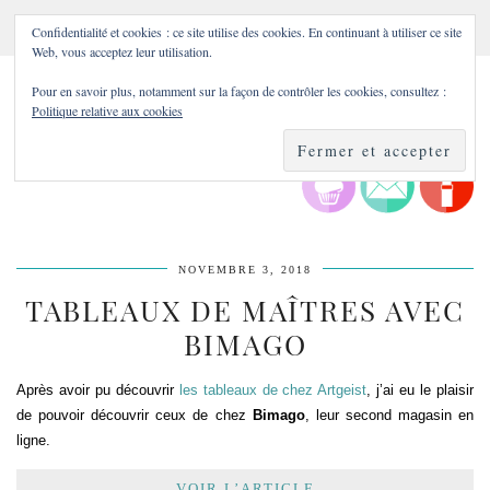
Confidentialité et cookies : ce site utilise des cookies. En continuant à utiliser ce site
Web, vous acceptez leur utilisation.
Pour en savoir plus, notamment sur la façon de contrôler les cookies, consultez :
Politique relative aux cookies
NOVEMBRE 3, 2018
TABLEAUX DE MAÎTRES AVEC
BIMAGO
Après avoir pu découvrir
les tableaux de chez Artgeist
, j’ai eu le plaisir
de pouvoir découvrir ceux de chez
Bimago
, leur second magasin en
ligne.
VOIR L’ARTICLE