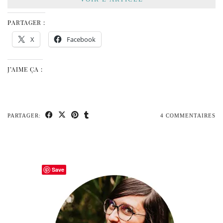
PARTAGER :
X
Facebook
J’AIME ÇA :
PARTAGER:
4 COMMENTAIRES
Save