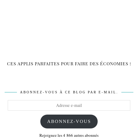
CES APPLIS PARFAITES POUR FAIRE DES ÉCONOMIES !
ABONNEZ-VOUS À CE BLOG PAR E-MAIL.
Adresse
e-
mail
ABONNEZ-VOUS
Rejoignez les 4 866 autres abonnés