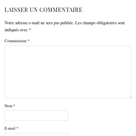
LAISSER UN COMMENTAIRE
Votre adresse e-mail ne sera pas publiée.
Les champs obligatoires sont
indiqués avec
*
Commentaire
*
Nom
*
E-mail
*