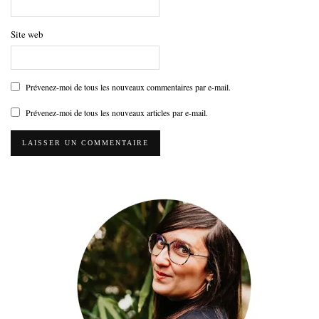
Site web
Prévenez-moi de tous les nouveaux commentaires par e-mail.
Prévenez-moi de tous les nouveaux articles par e-mail.