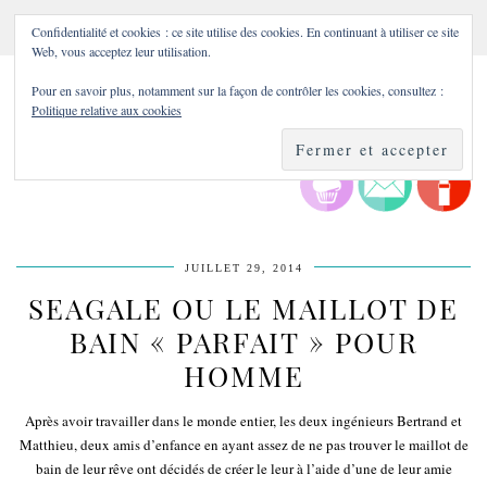
Confidentialité et cookies : ce site utilise des cookies. En continuant à utiliser ce site
Web, vous acceptez leur utilisation.
Pour en savoir plus, notamment sur la façon de contrôler les cookies, consultez :
Politique relative aux cookies
JUILLET 29, 2014
SEAGALE OU LE MAILLOT DE
BAIN « PARFAIT » POUR
HOMME
Après avoir travailler dans le monde entier, les deux ingénieurs Bertrand et
Matthieu, deux amis d’enfance en ayant assez de ne pas trouver le maillot de
bain de leur rêve ont décidés de créer le leur à l’aide d’une de leur amie