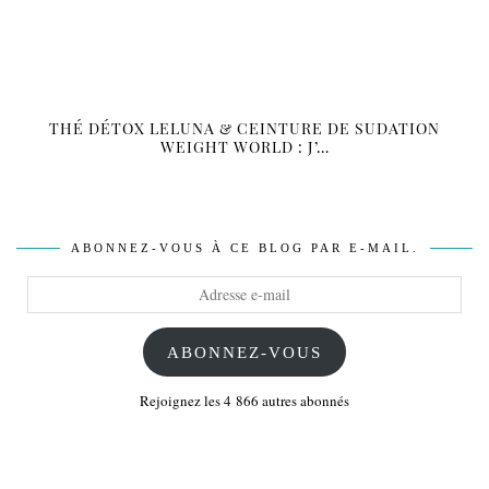
THÉ DÉTOX LELUNA & CEINTURE DE SUDATION
WEIGHT WORLD : J’…
ABONNEZ-VOUS À CE BLOG PAR E-MAIL.
Adresse
e-
mail
ABONNEZ-VOUS
Rejoignez les 4 866 autres abonnés