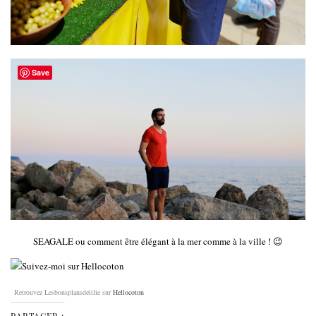
Save
SEAGALE ou comment être élégant à la mer comme à la ville ! 😉
Retrouvez Lesbonsplansdelilie sur
Hellocoton