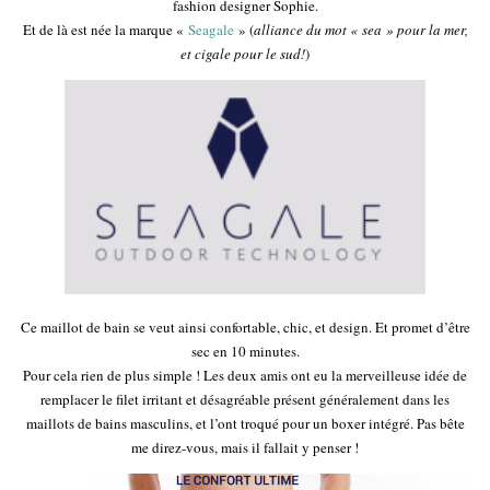
fashion designer Sophie.
Et de là est née la marque «
Seagale
» (
alliance du mot « sea » pour la mer,
et cigale pour le sud!
)
Ce maillot de bain se veut ainsi confortable, chic, et design. Et promet d’être
sec en 10 minutes.
Pour cela rien de plus simple ! Les deux amis ont eu la merveilleuse idée de
remplacer le filet irritant et désagréable présent généralement dans les
maillots de bains masculins, et l’ont troqué pour un boxer intégré. Pas bête
me direz-vous, mais il fallait y penser !