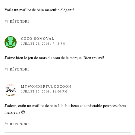
Voilà un maillot de bain masculin élégant!
RÉPONDRE
COCO SOMOVAL
JUILLET 29, 2014 / 7:49 PM
J’aime bien le jeu de mots du nom de la marque. Bien trouvé!
RÉPONDRE
MYWONDERFULCOCOON
JUILLET 30, 2014 / 11:00 PM
J’adore, enfin un maillot de bain à la fois beau et confortable pour ces chers
messieurs 😉
RÉPONDRE