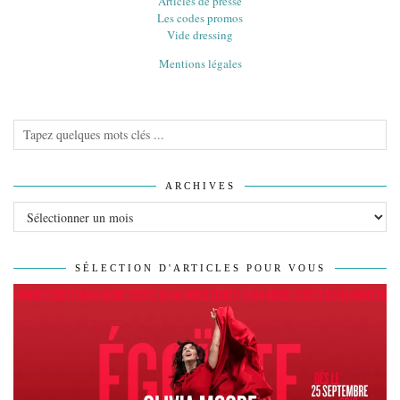
Articles de presse
Les codes promos
Vide dressing
Mentions légales
ARCHIVES
Archives
SÉLECTION D'ARTICLES POUR VOUS