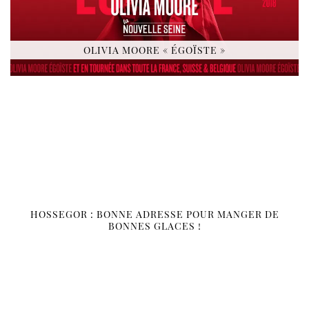
OLIVIA MOORE « ÉGOÏSTE »
HOSSEGOR : BONNE ADRESSE POUR MANGER DE
BONNES GLACES !