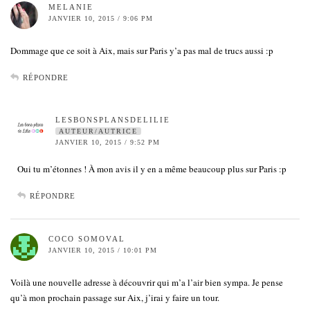
MELANIE
JANVIER 10, 2015 / 9:06 PM
Dommage que ce soit à Aix, mais sur Paris y’a pas mal de trucs aussi :p
RÉPONDRE
LESBONSPLANSDELILIE
AUTEUR/AUTRICE
JANVIER 10, 2015 / 9:52 PM
Oui tu m’étonnes ! À mon avis il y en a même beaucoup plus sur Paris :p
RÉPONDRE
COCO SOMOVAL
JANVIER 10, 2015 / 10:01 PM
Voilà une nouvelle adresse à découvrir qui m’a l’air bien sympa. Je pense
qu’à mon prochain passage sur Aix, j’irai y faire un tour.