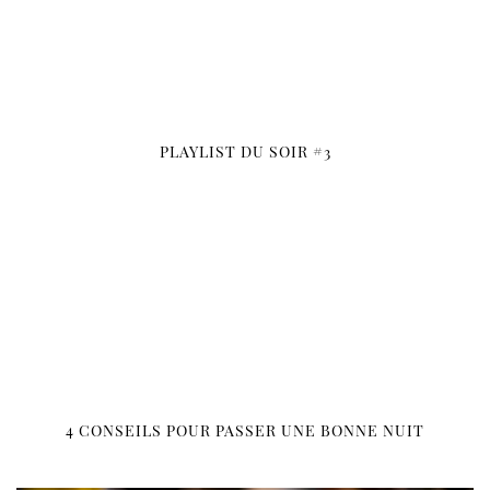
PLAYLIST DU SOIR #3
4 CONSEILS POUR PASSER UNE BONNE NUIT