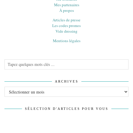
Mes partenaires
À propos
Articles de presse
Les codes promos
Vide dressing
Mentions légales
ARCHIVES
Archives
SÉLECTION D'ARTICLES POUR VOUS