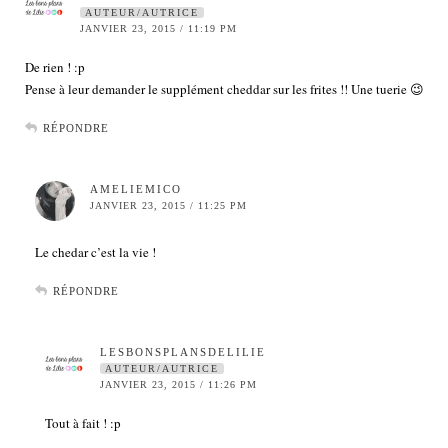
AUTEUR/AUTRICE
JANVIER 23, 2015 / 11:19 PM
De rien ! :p
Pense à leur demander le supplément cheddar sur les frites !! Une tuerie 😉
RÉPONDRE
AMELIEMICO
JANVIER 23, 2015 / 11:25 PM
Le chedar c’est la vie !
RÉPONDRE
LESBONSPLANSDELILIE
AUTEUR/AUTRICE
JANVIER 23, 2015 / 11:26 PM
Tout à fait ! :p