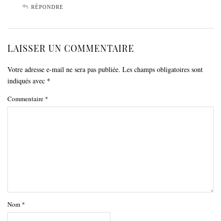
RÉPONDRE
LAISSER UN COMMENTAIRE
Votre adresse e-mail ne sera pas publiée.
Les champs obligatoires sont
indiqués avec
*
Commentaire
*
Nom
*