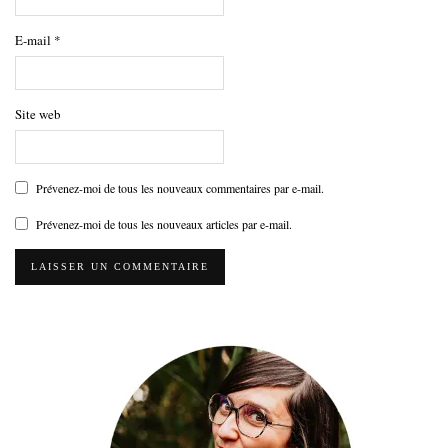
E-mail
*
Site web
Prévenez-moi de tous les nouveaux commentaires par e-mail.
Prévenez-moi de tous les nouveaux articles par e-mail.