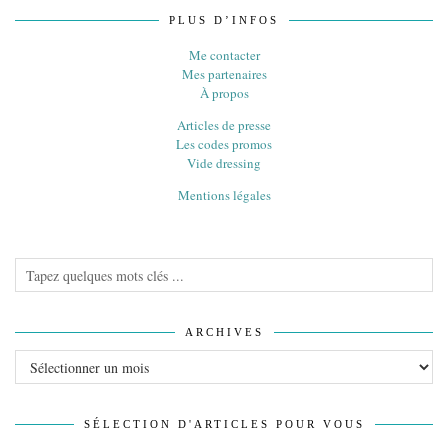
PLUS D’INFOS
Me contacter
Mes partenaires
À propos
Articles de presse
Les codes promos
Vide dressing
Mentions légales
ARCHIVES
Archives
SÉLECTION D'ARTICLES POUR VOUS