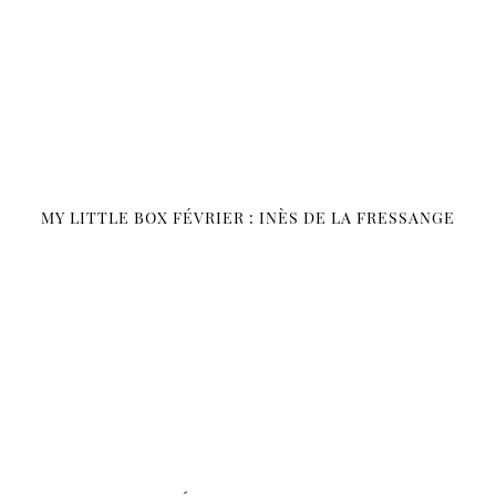
MY LITTLE BOX FÉVRIER : INÈS DE LA FRESSANGE