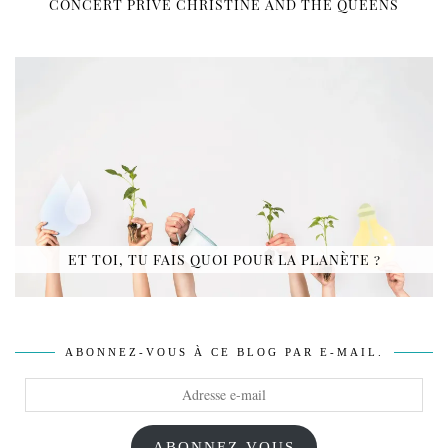
CONCERT PRIVÉ CHRISTINE AND THE QUEENS
ET TOI, TU FAIS QUOI POUR LA PLANÈTE ?
ABONNEZ-VOUS À CE BLOG PAR E-MAIL.
Adresse
e-
mail
ABONNEZ-VOUS