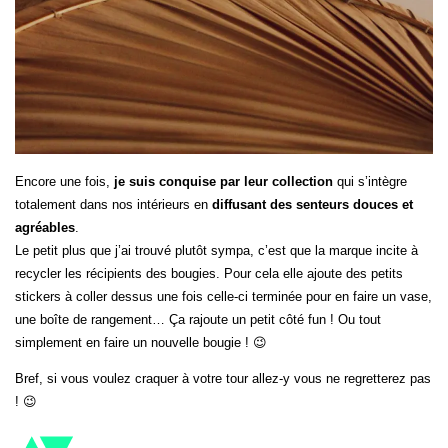
Encore une fois,
je suis conquise par leur collection
qui s’intègre
totalement dans nos intérieurs en
diffusant des senteurs douces et
agréables
.
Le petit plus que j’ai trouvé plutôt sympa, c’est que la marque incite à
recycler les récipients des bougies. Pour cela elle ajoute des petits
stickers à coller dessus une fois celle-ci terminée pour en faire un vase,
une boîte de rangement… Ça rajoute un petit côté fun ! Ou tout
simplement en faire un nouvelle bougie ! 😉
Bref, si vous voulez craquer à votre tour allez-y vous ne regretterez pas
! 😉