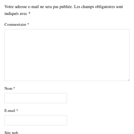
Votre adresse e-mail ne sera pas publiée.
Les champs obligatoires sont
indiqués avec
*
Commentaire
*
Nom
*
E-mail
*
Site web