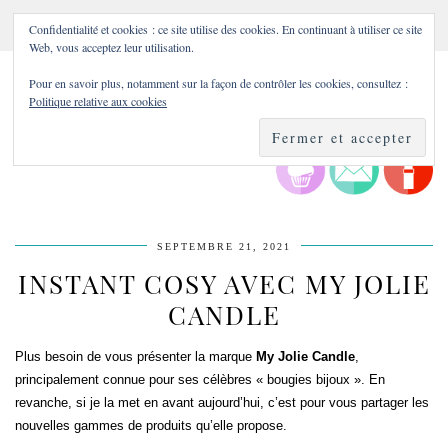
Confidentialité et cookies : ce site utilise des cookies. En continuant à utiliser ce site
Web, vous acceptez leur utilisation.
Pour en savoir plus, notamment sur la façon de contrôler les cookies, consultez :
Politique relative aux cookies
SEPTEMBRE 21, 2021
INSTANT COSY AVEC MY JOLIE
CANDLE
Plus besoin de vous présenter la marque
My Jolie Candle
,
principalement connue pour ses célèbres « bougies bijoux ». En
revanche, si je la met en avant aujourd’hui, c’est pour vous partager les
nouvelles gammes de produits qu’elle propose.