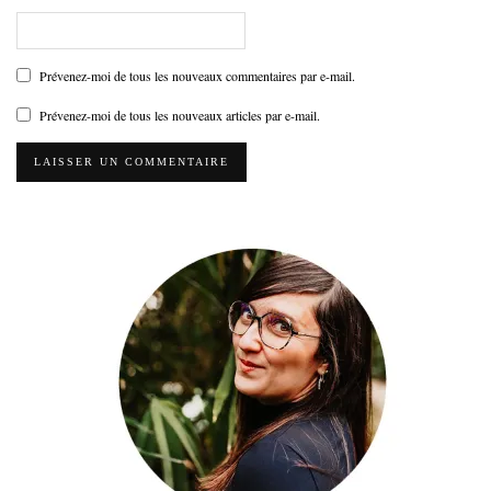
Prévenez-moi de tous les nouveaux commentaires par e-mail.
Prévenez-moi de tous les nouveaux articles par e-mail.