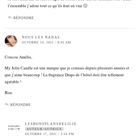
l’ensemble j’adore tout ce qu’ils font en vrai 🙂
RÉPONDRE
NOUS LES NANAS
OCTOBRE 14, 2021 / 8:05 AM
Coucou Amélie,
My Jolie Candle est une marque que je connais depuis plusieurs années et
que j’aime beaucoup ! La fragrance Draps de l’hôtel doit être tellement
agréable !
Bise
RÉPONDRE
LESBONSPLANSDELILIE
AUTEUR/AUTRICE
OCTOBRE 17, 2021 / 3:56 PM