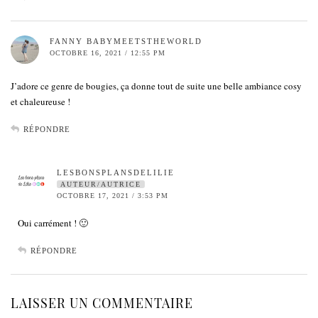
FANNY BABYMEETSTHEWORLD
OCTOBRE 16, 2021 / 12:55 PM
J’adore ce genre de bougies, ça donne tout de suite une belle ambiance cosy
et chaleureuse !
RÉPONDRE
LESBONSPLANSDELILIE
AUTEUR/AUTRICE
OCTOBRE 17, 2021 / 3:53 PM
Oui carrément ! 🙂
RÉPONDRE
LAISSER UN COMMENTAIRE