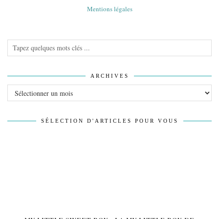
Mentions légales
ARCHIVES
Archives
SÉLECTION D'ARTICLES POUR VOUS