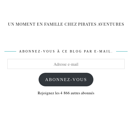
UN MOMENT EN FAMILLE CHEZ PIRATES AVENTURES
ABONNEZ-VOUS À CE BLOG PAR E-MAIL.
Adresse
e-
mail
ABONNEZ-VOUS
Rejoignez les 4 866 autres abonnés