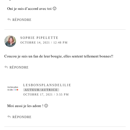
Oui je suis d’accord avec toi 🙂
RÉPONDRE
SOPHIE PIPELETTE
OCTOBRE 14, 2021 / 12:48 PM
Coucou je suis un fan de leur bougie, elles sentent tellement bonnes!!
RÉPONDRE
LESBONSPLANSDELILIE
AUTEUR/AUTRICE
OCTOBRE 17, 2021 / 3:55 PM
Moi aussi je les adore ! 🙂
RÉPONDRE