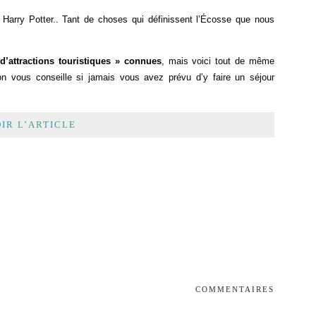
 Harry Potter.. Tant de choses qui définissent l’Écosse que nous
d’attractions touristiques » connues
, mais voici tout de même
n vous conseille si jamais vous avez prévu d’y faire un séjour
IR L’ARTICLE
COMMENTAIRES