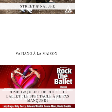
STREET & NATURE
VAPIANO À LA MAISON !
ROMEO & JULIET DE ROCK THE
BALLET : LE SPECTACLE À NE PAS
MANQUER !