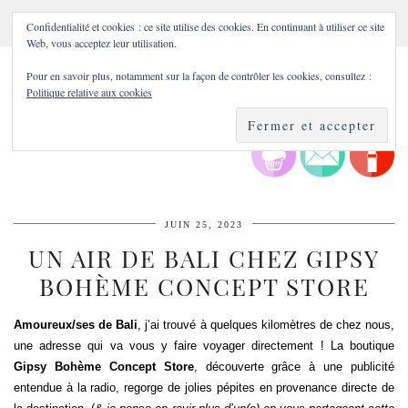
Confidentialité et cookies : ce site utilise des cookies. En continuant à utiliser ce site
Web, vous acceptez leur utilisation.
Pour en savoir plus, notamment sur la façon de contrôler les cookies, consultez :
Politique relative aux cookies
JUIN 25, 2023
UN AIR DE BALI CHEZ GIPSY
BOHÈME CONCEPT STORE
Amoureux/ses de Bali
, j’ai trouvé à quelques kilomètres de chez nous,
une adresse qui va vous y faire voyager directement ! La boutique
Gipsy Bohème Concept Store
, découverte grâce à une publicité
entendue à la radio, regorge de jolies pépites en provenance directe de