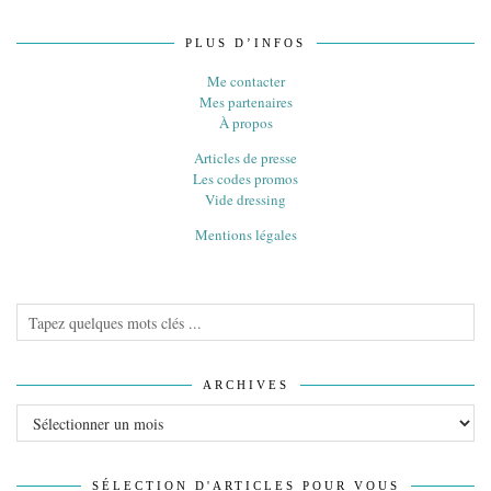
PLUS D’INFOS
Me contacter
Mes partenaires
À propos
Articles de presse
Les codes promos
Vide dressing
Mentions légales
ARCHIVES
Archives
SÉLECTION D'ARTICLES POUR VOUS