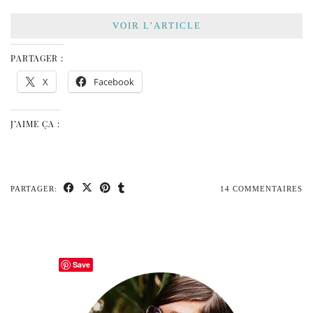
VOIR L’ARTICLE
PARTAGER :
X
Facebook
J’AIME ÇA :
PARTAGER:
14 COMMENTAIRES
Save