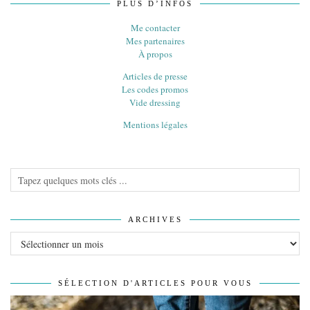
PLUS D’INFOS
Me contacter
Mes partenaires
À propos
Articles de presse
Les codes promos
Vide dressing
Mentions légales
ARCHIVES
Archives
SÉLECTION D'ARTICLES POUR VOUS