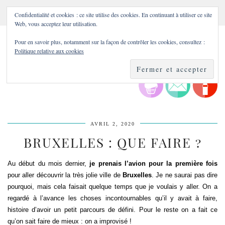
Confidentialité et cookies : ce site utilise des cookies. En continuant à utiliser ce site
Web, vous acceptez leur utilisation.
Pour en savoir plus, notamment sur la façon de contrôler les cookies, consultez :
Politique relative aux cookies
AVRIL 2, 2020
BRUXELLES : QUE FAIRE ?
Au début du mois dernier,
je prenais l’avion pour la première fois
pour aller découvrir la très jolie ville de
Bruxelles
. Je ne saurai pas dire
pourquoi, mais cela faisait quelque temps que je voulais y aller. On a
regardé à l’avance les choses incontournables qu’il y avait à faire,
histoire d’avoir un petit parcours de défini. Pour le reste on a fait ce
qu’on sait faire de mieux : on a improvisé !