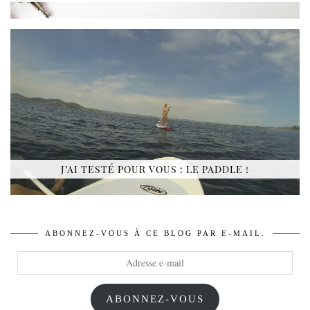
J’AI TESTÉ POUR VOUS : LE PADDLE !
ABONNEZ-VOUS À CE BLOG PAR E-MAIL.
Adresse
e-
mail
ABONNEZ-VOUS