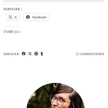
PARTAGER :
X
Facebook
J’AIME ÇA :
PARTAGER:
12 COMMENTAIRES