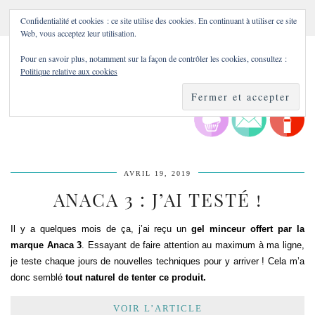
Confidentialité et cookies : ce site utilise des cookies. En continuant à utiliser ce site
Web, vous acceptez leur utilisation.
Pour en savoir plus, notamment sur la façon de contrôler les cookies, consultez :
Politique relative aux cookies
AVRIL 19, 2019
ANACA 3 : J’AI TESTÉ !
Il y a quelques mois de ça, j’ai reçu un
gel minceur offert par la
marque Anaca 3
. Essayant de faire attention au maximum à ma ligne,
je teste chaque jours de nouvelles techniques pour y arriver ! Cela m’a
donc semblé
tout naturel de tenter ce produit.
VOIR L’ARTICLE