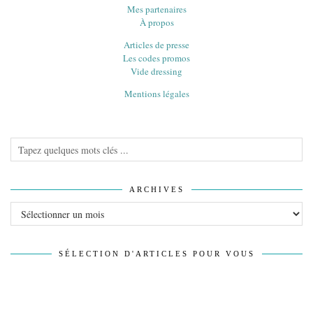
Mes partenaires
À propos
Articles de presse
Les codes promos
Vide dressing
Mentions légales
ARCHIVES
Archives
SÉLECTION D'ARTICLES POUR VOUS