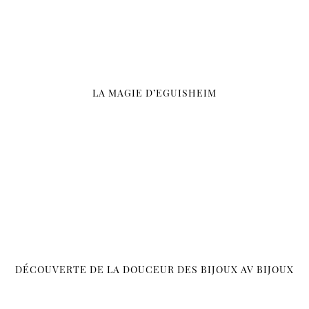
LA MAGIE D’EGUISHEIM
DÉCOUVERTE DE LA DOUCEUR DES BIJOUX AV BIJOUX