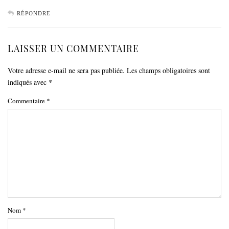
RÉPONDRE
LAISSER UN COMMENTAIRE
Votre adresse e-mail ne sera pas publiée.
Les champs obligatoires sont
indiqués avec
*
Commentaire
*
Nom
*