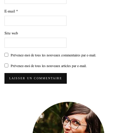
E-mail
*
Site web
Prévenez-moi de tous les nouveaux commentaires par e-mail.
Prévenez-moi de tous les nouveaux articles par e-mail.