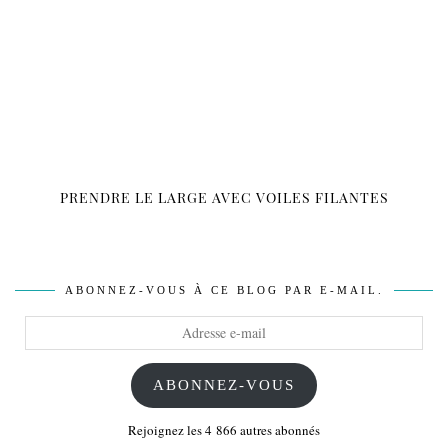
PRENDRE LE LARGE AVEC VOILES FILANTES
ABONNEZ-VOUS À CE BLOG PAR E-MAIL.
Adresse
e-
mail
ABONNEZ-VOUS
Rejoignez les 4 866 autres abonnés