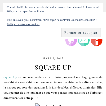
Confidentialité et cookies : ce site utilise des cookies. En continuant à utiliser ce site
Web, vous acceptez leur utilisation.
Pour en savoir plus, notamment sur la façon de contrôler les cookies, consultez :
Politique relative aux cookies
MARS 2, 2015
SQUARE UP
Square Up
est une marque de textile Lilloise proposant une large gamme de
tee-shirt et sweat shirt pour homme et femme. Inspirée de la culture urbaine,
la marque propose des créations à la fois décalées, drôles, et originales. Elle
vous permet de dire tout haut ce que vous pensez tout bas, et ce en l’arborant
directement sur votre pull !