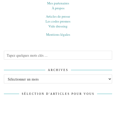
Mes partenaires
À propos
Articles de presse
Les codes promos
Vide dressing
Mentions légales
ARCHIVES
Archives
SÉLECTION D'ARTICLES POUR VOUS