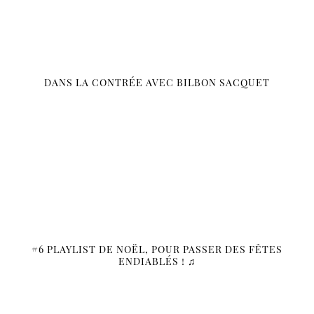
DANS LA CONTRÉE AVEC BILBON SACQUET
#6 PLAYLIST DE NOËL, POUR PASSER DES FÊTES
ENDIABLÉS ! ♫