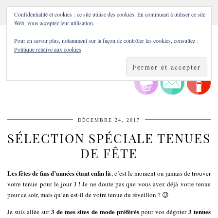
Confidentialité et cookies : ce site utilise des cookies. En continuant à utiliser ce site
Web, vous acceptez leur utilisation.
Pour en savoir plus, notamment sur la façon de contrôler les cookies, consultez :
Politique relative aux cookies
DÉCEMBRE 24, 2017
SÉLECTION SPÉCIALE TENUES
DE FÊTE
Les fêtes de fins d’années étant enfin là
, c’est le moment ou jamais de trouver
votre tenue pour le jour J ! Je ne doute pas que vous avez déjà votre tenue
pour ce soir, mais qu’en est-il de votre tenue du réveillon ? 😉
3 de mes sites de mode préférés
3 tenues
Je suis allée sur
pour vos dégoter