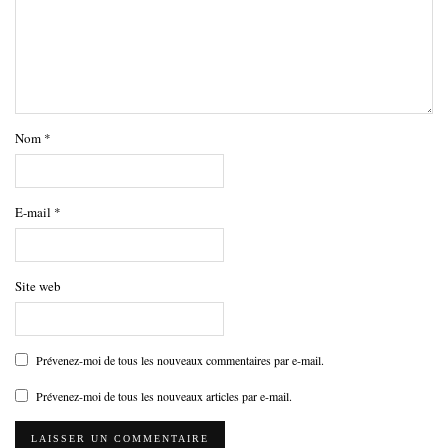
Nom
*
E-mail
*
Site web
Prévenez-moi de tous les nouveaux commentaires par e-mail.
Prévenez-moi de tous les nouveaux articles par e-mail.