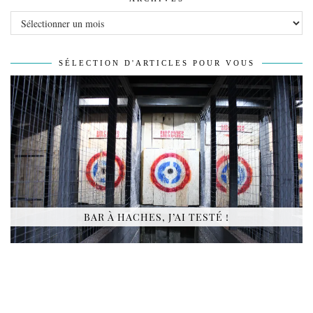
Archives
SÉLECTION D'ARTICLES POUR VOUS
BAR À HACHES, J’AI TESTÉ !