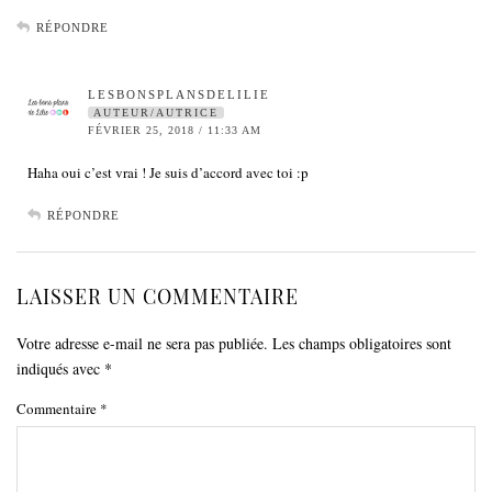
RÉPONDRE
LESBONSPLANSDELILIE
AUTEUR/AUTRICE
FÉVRIER 25, 2018 / 11:33 AM
Haha oui c’est vrai ! Je suis d’accord avec toi :p
RÉPONDRE
LAISSER UN COMMENTAIRE
Votre adresse e-mail ne sera pas publiée.
Les champs obligatoires sont
indiqués avec
*
Commentaire
*