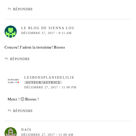
RÉPONDRE
LE BLOG DE SIENNA LOU
DÉCEMBRE 27, 2017 / 8:11 AM
Coucou! J’adore la troisième! Bisous
RÉPONDRE
LESBONSPLANSDELILIE
AUTEUR/AUTRICE
DÉCEMBRE 27, 2017 / 11:08 PM
Merci ! 🙂 Bisous !
RÉPONDRE
NAÏS
DÉCEMBRE 27, 2017 / 11:08 AM