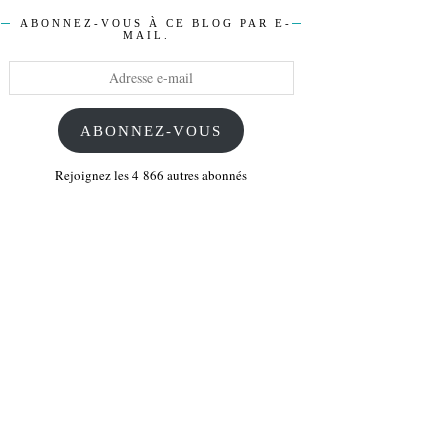
ABONNEZ-VOUS À CE BLOG PAR E-
MAIL.
Adresse
e-
mail
ABONNEZ-VOUS
Rejoignez les 4 866 autres abonnés