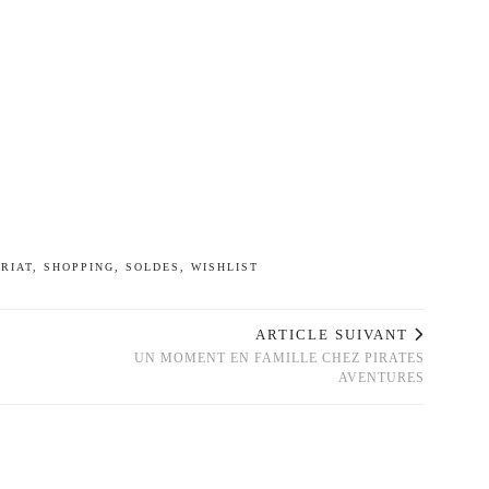
RIAT
,
SHOPPING
,
SOLDES
,
WISHLIST
ARTICLE SUIVANT
UN MOMENT EN FAMILLE CHEZ PIRATES
AVENTURES