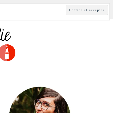
YLE
MODE & BEAUTÉ