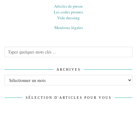
Articles de presse
Les codes promos
Vide dressing
Mentions légales
ARCHIVES
Archives
SÉLECTION D'ARTICLES POUR VOUS