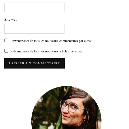
Site web
Prévenez-moi de tous les nouveaux commentaires par e-mail.
Prévenez-moi de tous les nouveaux articles par e-mail.