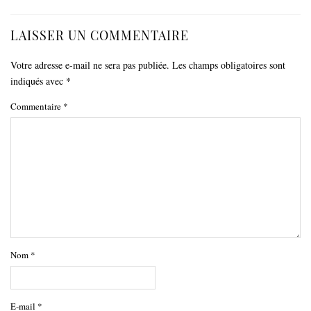
LAISSER UN COMMENTAIRE
Votre adresse e-mail ne sera pas publiée.
Les champs obligatoires sont
indiqués avec
*
Commentaire
*
Nom
*
E-mail
*