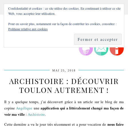
Confidentialité et cookies : ce site utilise des cookies. En continuant à utiliser ce site
Web, vous acceptez leur utilisation.
Pour en savoir plus, notamment sur la façon de contrôler les cookies, consultez :
Politique relative aux cookies
MAI 25, 2018
ARCHISTOIRE : DÉCOUVRIR
TOULON AUTREMENT !
Il y a quelque temps, j’ai découvert grâce à un article sur le blog de ma
application qui a littéralement changé ma façon de
copine
Angélique
une
voir ma ville
:
Archistoire
.
nous faire
Cette dernière a vu le jour très récemment et a pour vocation de