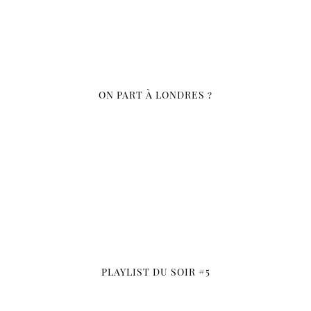
ON PART À LONDRES ?
PLAYLIST DU SOIR #5