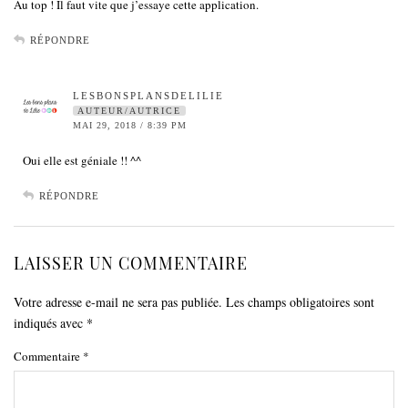
Au top ! Il faut vite que j’essaye cette application.
RÉPONDRE
LESBONSPLANSDELILIE
AUTEUR/AUTRICE
MAI 29, 2018 / 8:39 PM
Oui elle est géniale !! ^^
RÉPONDRE
LAISSER UN COMMENTAIRE
Votre adresse e-mail ne sera pas publiée.
Les champs obligatoires sont
indiqués avec
*
Commentaire
*