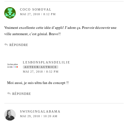
COCO SOMOVAL
MAI 27, 2018 / 8:12 PM
Vraiment excellente cette idée d’appli! J’adore ça. Pouvoir découvrir une
ville autrement, c’est génial. Bravo!!
RÉPONDRE
LESBONSPLANSDELILIE
AUTEUR/AUTRICE
MAI 27, 2018 / 8:52 PM
Moi aussi, je suis ultra fan du concept !!
RÉPONDRE
SWINGINGALABAMA
MAI 29, 2018 / 10:20 AM