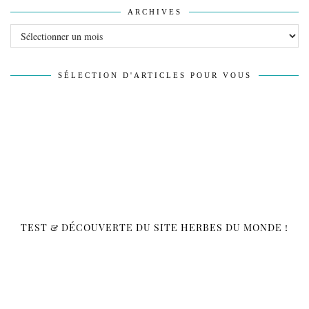
ARCHIVES
Archives
SÉLECTION D'ARTICLES POUR VOUS
TEST & DÉCOUVERTE DU SITE HERBES DU MONDE !