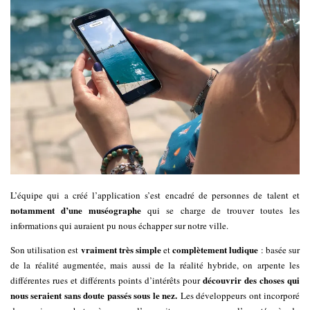
L’équipe qui a créé l’application s’est encadré de personnes de talent et
notamment d’une muséographe
qui se charge de trouver toutes les
informations qui auraient pu nous échapper sur notre ville.
vraiment très simple
complètement ludique
Son utilisation est
et
: basée sur
de la réalité augmentée, mais aussi de la réalité hybride, on arpente les
découvrir des choses qui
différentes rues et différents points d’intérêts pour
nous seraient sans doute passés sous le nez.
Les développeurs ont incorporé