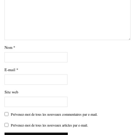
Nom
*
E-mail
*
Site web
Prévenez-moi de tous les nouveaux commentaires par e-mail.
Prévenez-moi de tous les nouveaux articles par e-mail.