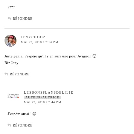
????
RÉPONDRE
JENYCHOOZ
MAI 27, 2018 / 7:14 PM
Juste génial j’espère qu’il y en aura une pour Avignon 🙂
Biz Jeny
RÉPONDRE
LESBONSPLANSDELILIE
AUTEUR/AUTRICE
MAI 27, 2018 / 7:44 PM
J’espère aussi ! 😉
RÉPONDRE