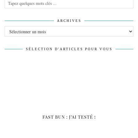
ARCHIVES
Archives
SÉLECTION D'ARTICLES POUR VOUS
FAST BUN : J’AI TESTÉ !