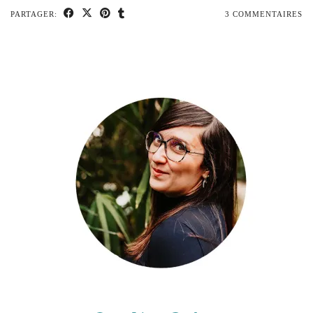
PARTAGER:
3 COMMENTAIRES