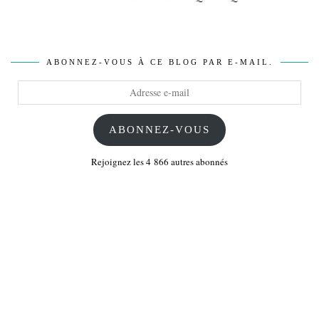
ABONNEZ-VOUS À CE BLOG PAR E-MAIL.
Adresse
e-
mail
ABONNEZ-VOUS
Rejoignez les 4 866 autres abonnés