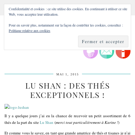
Confidentialité et cookies : ce site utilise des cookies. En continuant à utiliser ce site
Web, vous acceptez leur utilisation.
Pour en savoir plus, notamment sur la façon de contrôler les cookies, consultez :
Politique relative aux cookies
MAI 1, 2015
LU SHAN : DES THÉS
EXCEPTIONNELS !
Il y a quelque jours j’ai eu la chance de recevoir un petit assortiment de 6
thés de la part du site
Lu Shan
(
merci tout particulièrement à Karine !
)
Et comme vous le savez, en tant que grande amatrice de thés et tisanes je n’ai