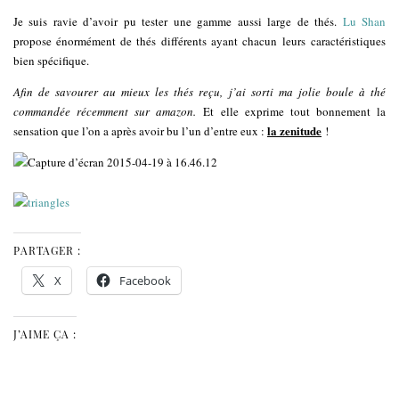
Je suis ravie d’avoir pu tester une gamme aussi large de thés.
Lu Shan
propose énormément de thés différents ayant chacun leurs caractéristiques
bien spécifique.
Afin de savourer au mieux les thés reçu, j’ai sorti ma jolie boule à thé
commandée récemment sur amazon.
Et elle exprime tout bonnement la
la zenitude
sensation que l’on a après avoir bu l’un d’entre eux :
!
PARTAGER :
X
Facebook
J’AIME ÇA :