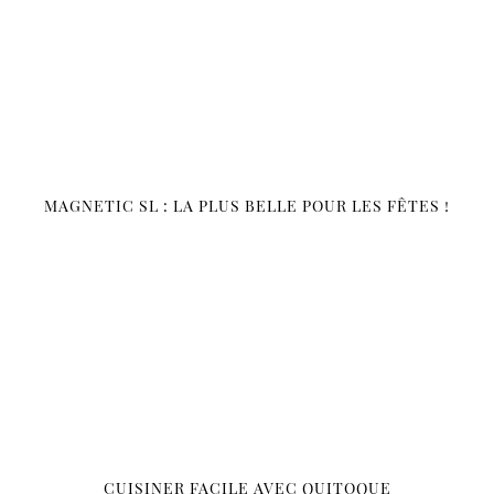
MAGNETIC SL : LA PLUS BELLE POUR LES FÊTES !
CUISINER FACILE AVEC QUITOQUE