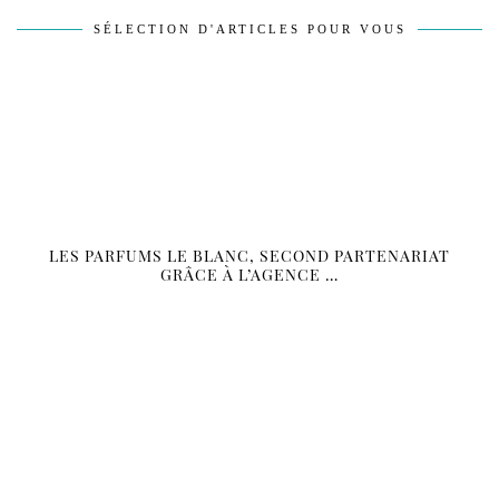
SÉLECTION D'ARTICLES POUR VOUS
LES PARFUMS LE BLANC, SECOND PARTENARIAT
GRÂCE À L’AGENCE …