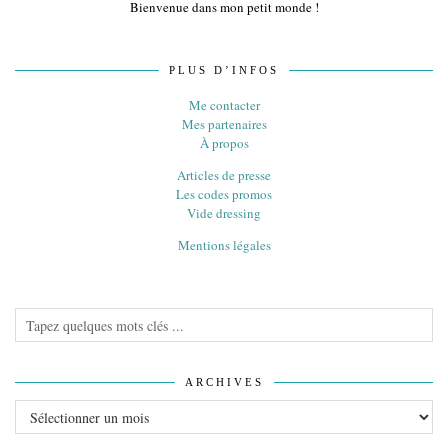
Bienvenue dans mon petit monde !
PLUS D’INFOS
Me contacter
Mes partenaires
À propos
Articles de presse
Les codes promos
Vide dressing
Mentions légales
ARCHIVES
Archives