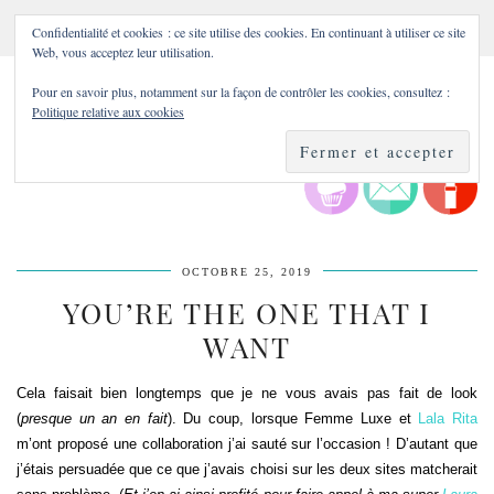
Confidentialité et cookies : ce site utilise des cookies. En continuant à utiliser ce site
Web, vous acceptez leur utilisation.
Pour en savoir plus, notamment sur la façon de contrôler les cookies, consultez :
Politique relative aux cookies
OCTOBRE 25, 2019
YOU’RE THE ONE THAT I
WANT
Cela faisait bien longtemps que je ne vous avais pas fait de look
(
presque un an en fait
). Du coup, lorsque Femme Luxe et
Lala Rita
m’ont proposé une collaboration j’ai sauté sur l’occasion ! D’autant que
j’étais persuadée que ce que j’avais choisi sur les deux sites matcherait